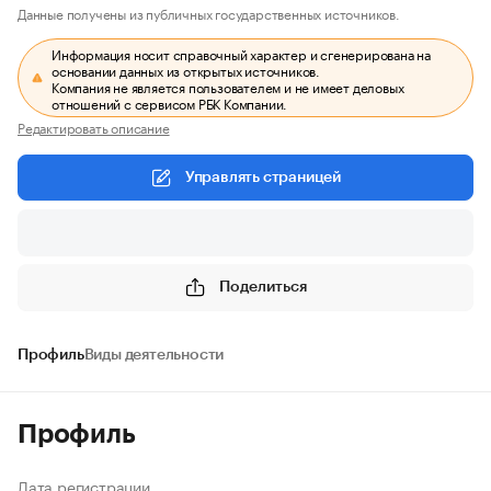
Данные получены из публичных государственных источников.
Информация носит справочный характер и сгенерирована на
основании данных из открытых источников.
Компания не является пользователем и не имеет деловых
отношений с сервисом РБК Компании.
Редактировать описание
Управлять страницей
Поделиться
Профиль
Виды деятельности
Профиль
Дата регистрации