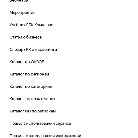
Мероприятия
Учебник РБК Компании
Статьи о бизнесе
Словарь PR и маркетинга
Каталог по ОКВЭД
Каталог по регионам
Каталог по категориям
Каталог торговых марок
Каталог ИП по регионам
Правила использования сервиса
Правила использования изображений