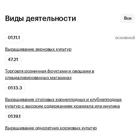
Виды деятельности
Все
01.11.1
ОСНОВНОЙ
Выращивание зерновых культур
47.21
Торговля розничная фруктами и овощами в
специализированных магазинах
01.13.3
Выращивание столовых корнеплодных и клубнеплодных
культур с высоким содержанием крахмала или инулина
01.19.1
Выращивание однолетних кормовых культур