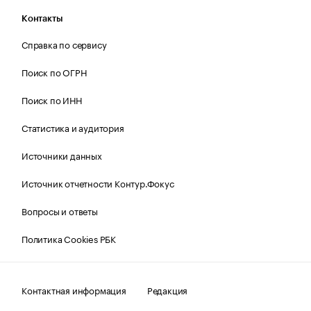
Контакты
Справка по сервису
Поиск по ОГРН
Поиск по ИНН
Статистика и аудитория
Источники данных
Источник отчетности Контур.Фокус
Вопросы и ответы
Политика Cookies РБК
Контактная информация
Редакция