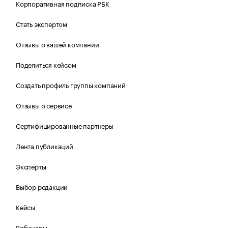
Корпоративная подписка РБК
Стать экспертом
Отзывы о вашей компании
Поделиться кейсом
Создать профиль группы компаний
Отзывы о сервисе
Сертифицированные партнеры
Лента публикаций
Эксперты
Выбор редакции
Кейсы
Вебинары