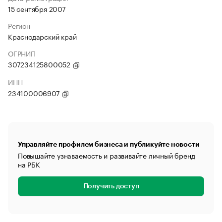
15 сентября 2007
Регион
Краснодарский край
ОГРНИП
307234125800052
ИНН
234100006907
Управляйте профилем бизнеса и публикуйте новости
Повышайте узнаваемость и развивайте личный бренд
на РБК
Получить доступ