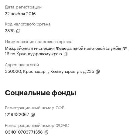
Дата регистрации
22 ноября 2016
Код налогового органа
2375
Наименование налогового органа
Межрайонная инспекция Федеральной налоговой службы №
16 по Краснодарскому краю
Адрес налоговой
350020, Краснодар г, Коммунаров ул, д 235
Социальные фонды
Регистрационный номер СФР
1219432067
Регистрационный номер ФОМС
034010703771358