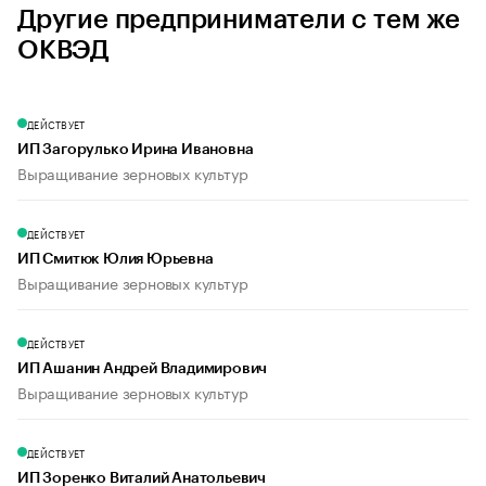
Другие предприниматели с тем же
ОКВЭД
ДЕЙСТВУЕТ
ИП Загорулько Ирина Ивановна
Выращивание зерновых культур
ДЕЙСТВУЕТ
ИП Смитюк Юлия Юрьевна
Выращивание зерновых культур
ДЕЙСТВУЕТ
ИП Ашанин Андрей Владимирович
Выращивание зерновых культур
ДЕЙСТВУЕТ
ИП Зоренко Виталий Анатольевич