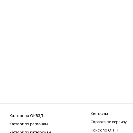
Каталог по ОКВЭД
Контакты
Справка по сервису
Каталог по регионам
Поиск по ОГРН
Каталог по категориям