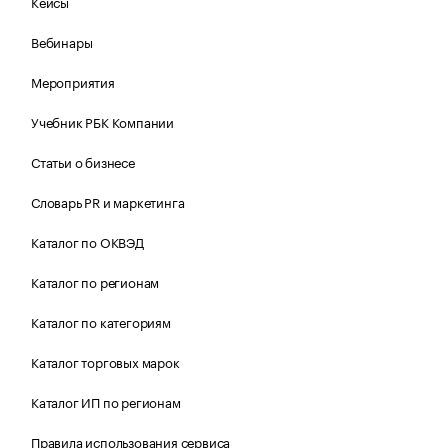
Кейсы
Вебинары
Мероприятия
Учебник РБК Компании
Статьи о бизнесе
Словарь PR и маркетинга
Каталог по ОКВЭД
Каталог по регионам
Каталог по категориям
Каталог торговых марок
Каталог ИП по регионам
Правила использования сервиса