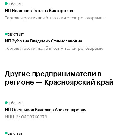
ДЕЙСТВУЕТ
ИП Ивахнова Татьяна Викторовна
Торговля розничная бытовыми электротоварами...
ДЕЙСТВУЕТ
ИП Зубович Владимир Станиславович
Торговля розничная бытовыми электротоварами...
Другие предприниматели в
регионе — Красноярский край
ДЕЙСТВУЕТ
ИП Оленников Вячеслав Александрович
ИНН: 240403766279
ДЕЙСТВУЕТ