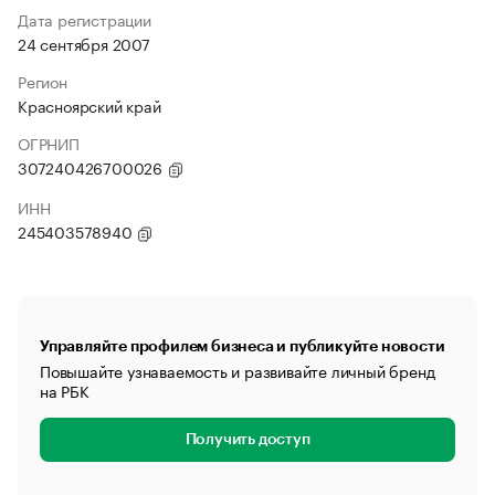
Дата регистрации
24 сентября 2007
Регион
Красноярский край
ОГРНИП
307240426700026
ИНН
245403578940
Управляйте профилем бизнеса и публикуйте новости
Повышайте узнаваемость и развивайте личный бренд
на РБК
Получить доступ