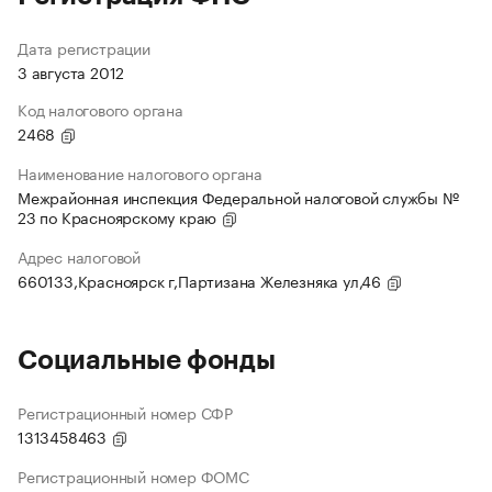
Дата регистрации
3 августа 2012
Код налогового органа
2468
Наименование налогового органа
Межрайонная инспекция Федеральной налоговой службы №
23 по Красноярскому краю
Адрес налоговой
660133,Красноярск г,Партизана Железняка ул,46
Социальные фонды
Регистрационный номер СФР
1313458463
Регистрационный номер ФОМС