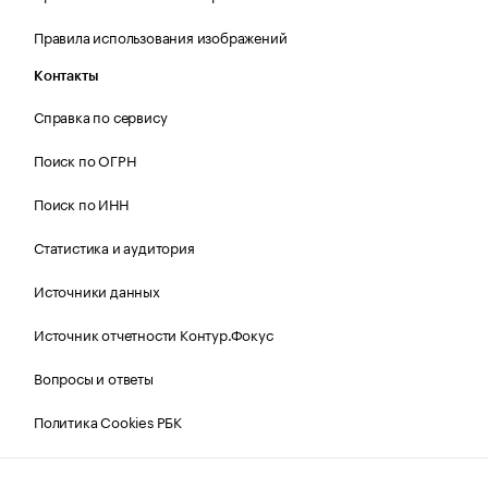
Правила использования изображений
Контакты
Справка по сервису
Поиск по ОГРН
Поиск по ИНН
Статистика и аудитория
Источники данных
Источник отчетности Контур.Фокус
Вопросы и ответы
Политика Cookies РБК