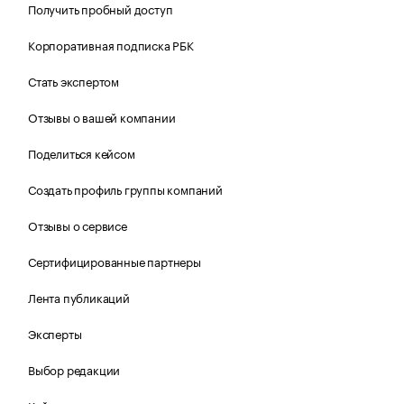
Получить пробный доступ
Корпоративная подписка РБК
Стать экспертом
Отзывы о вашей компании
Поделиться кейсом
Создать профиль группы компаний
Отзывы о сервисе
Сертифицированные партнеры
Лента публикаций
Эксперты
Выбор редакции