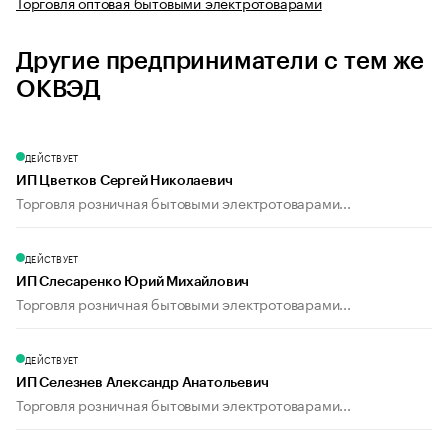
Торговля оптовая бытовыми электротоварами
Другие предприниматели с тем же
ОКВЭД
ДЕЙСТВУЕТ
ИП Цветков Сергей Николаевич
Торговля розничная бытовыми электротоварами...
ДЕЙСТВУЕТ
ИП Слесаренко Юрий Михайлович
Торговля розничная бытовыми электротоварами...
ДЕЙСТВУЕТ
ИП Селезнев Александр Анатольевич
Торговля розничная бытовыми электротоварами...