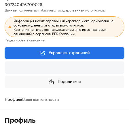
307240426700026.
Данные получены из публичных государственных источников.
Информация носит справочный характер и сгенерирована на
основании данных из открытых источников.
Компания не является пользователем и не имеет деловых
отношений с сервисом РБК Компании.
Редактировать описание
Управлять страницей
Поделиться
Профиль
Виды деятельности
Профиль