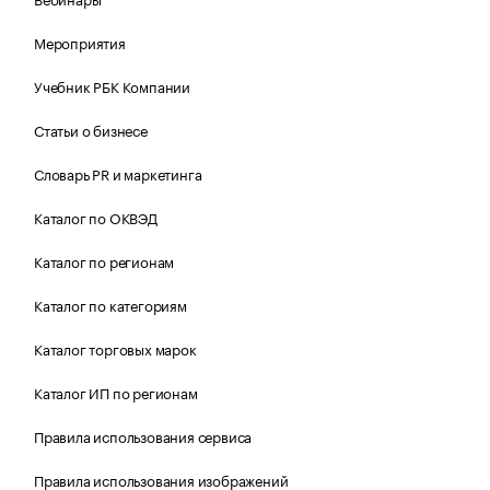
Мероприятия
Учебник РБК Компании
Статьи о бизнесе
Словарь PR и маркетинга
Каталог по ОКВЭД
Каталог по регионам
Каталог по категориям
Каталог торговых марок
Каталог ИП по регионам
Правила использования сервиса
Правила использования изображений