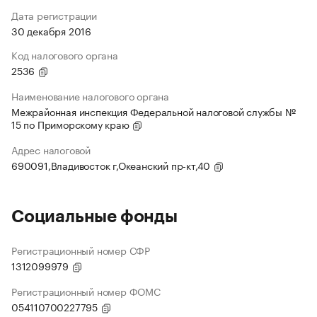
Дата регистрации
30 декабря 2016
Код налогового органа
2536
Наименование налогового органа
Межрайонная инспекция Федеральной налоговой службы №
15 по Приморскому краю
Адрес налоговой
690091,Владивосток г,Океанский пр-кт,40
Социальные фонды
Регистрационный номер СФР
1312099979
Регистрационный номер ФОМС
054110700227795