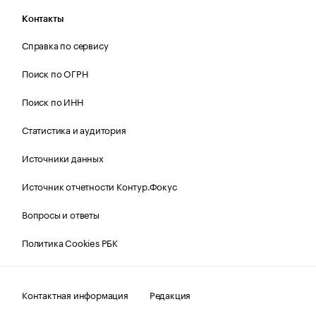
Контакты
Справка по сервису
Поиск по ОГРН
Поиск по ИНН
Статистика и аудитория
Источники данных
Источник отчетности Контур.Фокус
Вопросы и ответы
Политика Cookies РБК
Контактная информация
Редакция