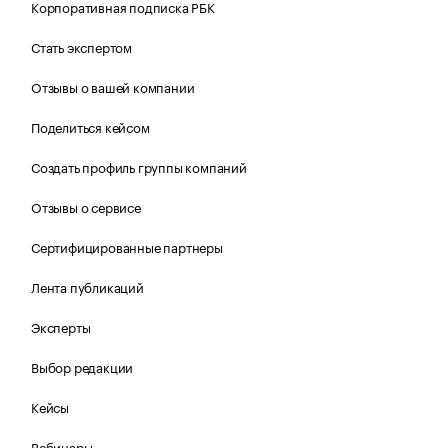
Корпоративная подписка РБК
Стать экспертом
Отзывы о вашей компании
Поделиться кейсом
Создать профиль группы компаний
Отзывы о сервисе
Сертифицированные партнеры
Лента публикаций
Эксперты
Выбор редакции
Кейсы
Вебинары