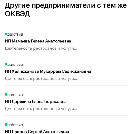
Другие предприниматели с тем же
ОКВЭД
ДЕЙСТВУЕТ
ИП Мамаева Гелена Анатольевна
Деятельность ресторанов и услуги...
ДЕЙСТВУЕТ
ИП Халикжанова Мухаррам Садикжановна
Деятельность ресторанов и услуги...
ДЕЙСТВУЕТ
ИП Дарявина Елена Борисовна
Деятельность ресторанов и услуги...
ДЕЙСТВУЕТ
ИП Лавров Сергей Анатольевич