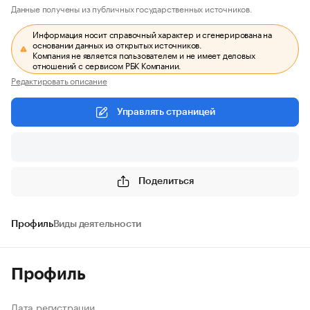
Данные получены из публичных государственных источников.
Информация носит справочный характер и сгенерирована на
основании данных из открытых источников.
Компания не является пользователем и не имеет деловых
отношений с сервисом РБК Компании.
Редактировать описание
Управлять страницей
Поделиться
Профиль
Виды деятельности
Профиль
Дата регистрации