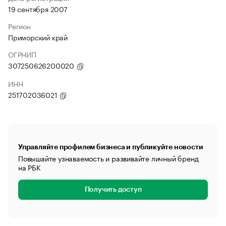
19 сентября 2007
Регион
Приморский край
ОГРНИП
307250626200020
ИНН
251702036021
Управляйте профилем бизнеса и публикуйте новости
Повышайте узнаваемость и развивайте личный бренд
на РБК
Получить доступ