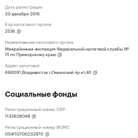
Дата регистрации
30 декабря 2016
Код налогового органа
2536
Наименование налогового органа
Межрайонная инспекция Федеральной налоговой службы №
15 по Приморскому краю
Адрес налоговой
690091,Владивосток г,Океанский пр-кт,40
Социальные фонды
Регистрационный номер СФР
1133628048
Регистрационный номер ФОМС
054110700232970