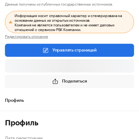
Данные получены из публичных государственных источников.
Информация носит справочный характер и сгенерирована на
основании данных из открытых источников.
Компания не является пользователем и не имеет деловых
отношений с сервисом РБК Компании.
Редактировать описание
Управлять страницей
Поделиться
Профиль
Профиль
Дата регистрации