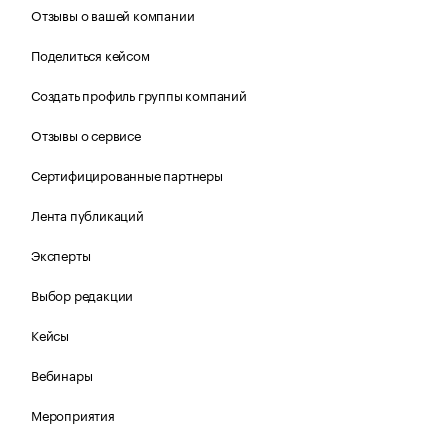
Отзывы о вашей компании
Поделиться кейсом
Создать профиль группы компаний
Отзывы о сервисе
Сертифицированные партнеры
Лента публикаций
Эксперты
Выбор редакции
Кейсы
Вебинары
Мероприятия