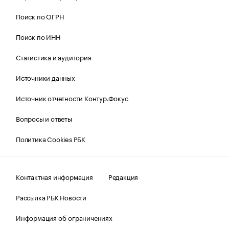
Поиск по ОГРН
Поиск по ИНН
Статистика и аудитория
Источники данных
Источник отчетности Контур.Фокус
Вопросы и ответы
Политика Cookies РБК
Контактная информация
Редакция
Рассылка РБК Новости
Информация об ограничениях