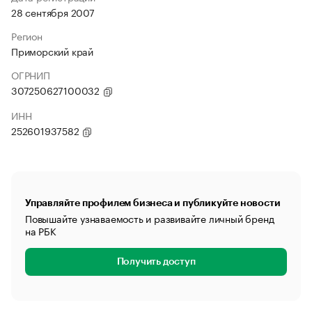
28 сентября 2007
Регион
Приморский край
ОГРНИП
307250627100032
ИНН
252601937582
Управляйте профилем бизнеса и публикуйте новости
Повышайте узнаваемость и развивайте личный бренд
на РБК
Получить доступ