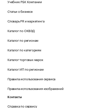
Учебник РБК Компании
Статьи о бизнесе
Словарь PR и маркетинга
Каталог по ОКВЭД
Каталог по регионам
Каталог по категориям
Каталог торговых марок
Каталог ИП по регионам
Правила использования сервиса
Правила использования изображений
Контакты
Справка по сервису