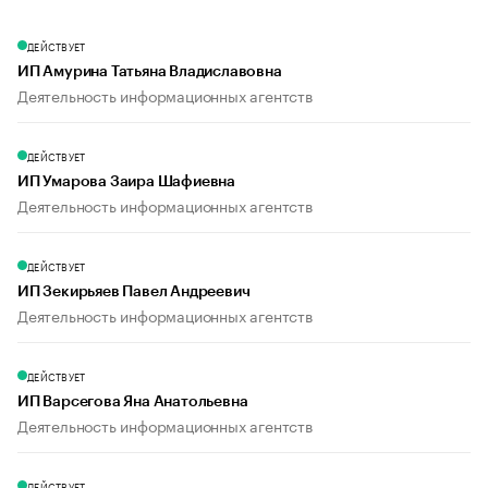
ДЕЙСТВУЕТ
ИП Амурина Татьяна Владиславовна
Деятельность информационных агентств
ДЕЙСТВУЕТ
ИП Умарова Заира Шафиевна
Деятельность информационных агентств
ДЕЙСТВУЕТ
ИП Зекирьяев Павел Андреевич
Деятельность информационных агентств
ДЕЙСТВУЕТ
ИП Варсегова Яна Анатольевна
Деятельность информационных агентств
ДЕЙСТВУЕТ