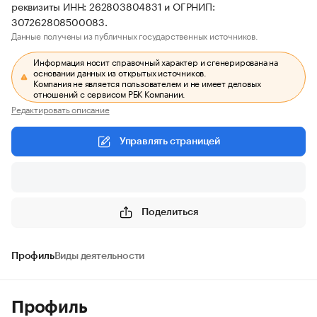
реквизиты ИНН: 262803804831 и ОГРНИП:
307262808500083.
Данные получены из публичных государственных источников.
Информация носит справочный характер и сгенерирована на
основании данных из открытых источников.
Компания не является пользователем и не имеет деловых
отношений с сервисом РБК Компании.
Редактировать описание
Управлять страницей
Поделиться
Профиль
Виды деятельности
Профиль