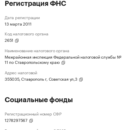
Регистрация ФНС
Дата регистрации
13 марта 2011
Код налогового органа
2651
Наименование налогового органа
Межрайонная инспекция Федеральной налоговой службы №
11 по Ставропольскому краю
Адрес налоговой
355035, Ставрополь г, Советская ул,3
Социальные фонды
Регистрационный номер СФР
1278297567