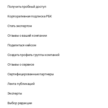
Получить пробный доступ
Корпоративная подписка РБК
Стать экспертом
Отзывы о вашей компании
Поделиться кейсом
Создать профиль группы компаний
Отзывы о сервисе
Сертифицированные партнеры
Лента публикаций
Эксперты
Выбор редакции