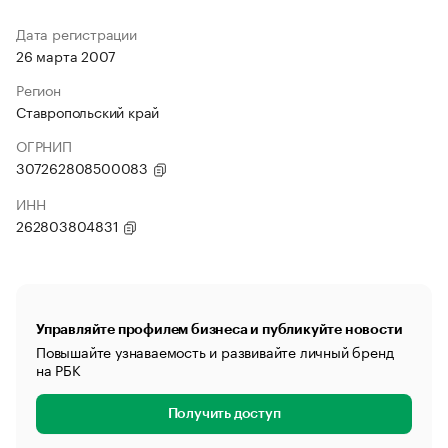
Дата регистрации
26 марта 2007
Регион
Ставропольский край
ОГРНИП
307262808500083
ИНН
262803804831
Управляйте профилем бизнеса и публикуйте новости
Повышайте узнаваемость и развивайте личный бренд
на РБК
Получить доступ