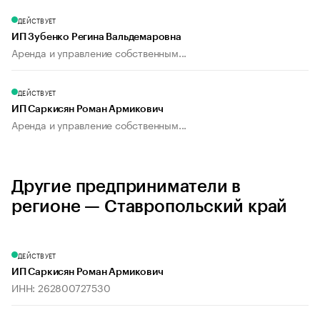
ДЕЙСТВУЕТ
ИП Зубенко Регина Вальдемаровна
Аренда и управление собственным...
ДЕЙСТВУЕТ
ИП Саркисян Роман Армикович
Аренда и управление собственным...
Другие предприниматели в
регионе — Ставропольский край
ДЕЙСТВУЕТ
ИП Саркисян Роман Армикович
ИНН: 262800727530