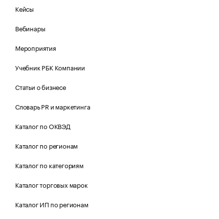
Кейсы
Вебинары
Мероприятия
Учебник РБК Компании
Статьи о бизнесе
Словарь PR и маркетинга
Каталог по ОКВЭД
Каталог по регионам
Каталог по категориям
Каталог торговых марок
Каталог ИП по регионам