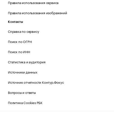
Правила использования сервиса
Правила использования изображений
Контакты
Справка по сервису
Поиск по ОГРН
Поиск по ИНН
Статистика и аудитория
Источники данных
Источник отчетности Контур.Фокус
Вопросы и ответы
Политика Cookies РБК