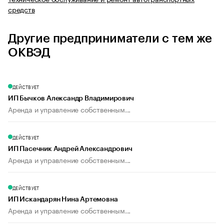
средств
Другие предприниматели с тем же
ОКВЭД
ДЕЙСТВУЕТ
ИП Бычков Александр Владимирович
Аренда и управление собственным...
ДЕЙСТВУЕТ
ИП Пасечник Андрей Александрович
Аренда и управление собственным...
ДЕЙСТВУЕТ
ИП Искандарян Нина Артемовна
Аренда и управление собственным...