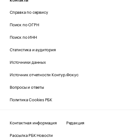
Контакты
Справка по сервису
Поиск по ОГРН
Поиск по ИНН
Статистика и аудитория
Источники данных
Источник отчетности Контур.Фокус
Вопросы и ответы
Политика Cookies РБК
Контактная информация
Редакция
Рассылка РБК Новости