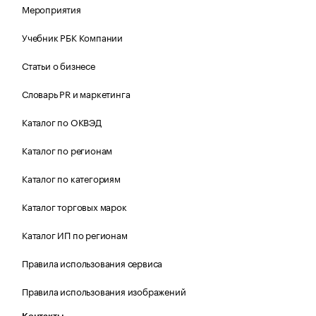
Мероприятия
Учебник РБК Компании
Статьи о бизнесе
Словарь PR и маркетинга
Каталог по ОКВЭД
Каталог по регионам
Каталог по категориям
Каталог торговых марок
Каталог ИП по регионам
Правила использования сервиса
Правила использования изображений