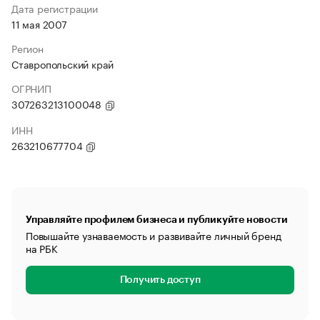
Дата регистрации
11 мая 2007
Регион
Ставропольский край
ОГРНИП
307263213100048
ИНН
263210677704
Управляйте профилем бизнеса и публикуйте новости
Повышайте узнаваемость и развивайте личный бренд
на РБК
Получить доступ