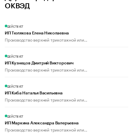
ОКВЭД
ДЕЙСТВУЕТ
ИП Тюлякова Елена Николаевна
Производство верхней трикотажной или...
ДЕЙСТВУЕТ
ИП Кузнецов Дмитрий Викторович
Производство верхней трикотажной или...
ДЕЙСТВУЕТ
ИП Киба Наталья Васильевна
Производство верхней трикотажной или...
ДЕЙСТВУЕТ
ИП Маркина Александра Валерьевна
Производство верхней трикотажной или...