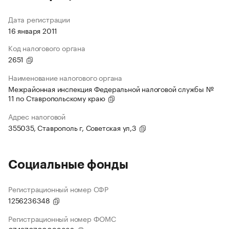
Дата регистрации
16 января 2011
Код налогового органа
2651
Наименование налогового органа
Межрайонная инспекция Федеральной налоговой службы №
11 по Ставропольскому краю
Адрес налоговой
355035, Ставрополь г, Советская ул,3
Социальные фонды
Регистрационный номер СФР
1256236348
Регистрационный номер ФОМС