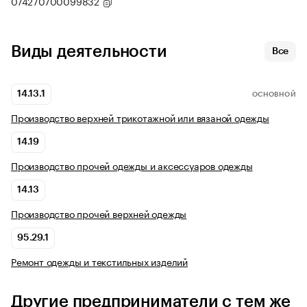
074270700099832
Виды деятельности
Все
14.13.1
ОСНОВНОЙ
Производство верхней трикотажной или вязаной одежды
14.19
Производство прочей одежды и аксессуаров одежды
14.13
Производство прочей верхней одежды
95.29.1
Ремонт одежды и текстильных изделий
Другие предприниматели с тем же