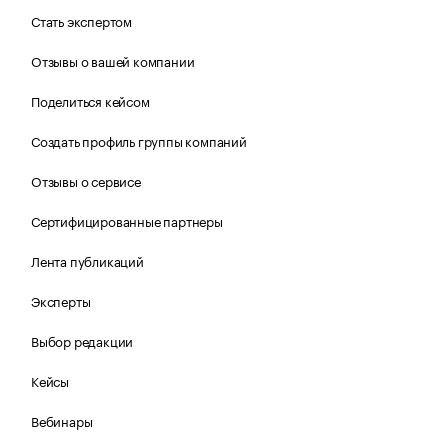
Стать экспертом
Отзывы о вашей компании
Поделиться кейсом
Создать профиль группы компаний
Отзывы о сервисе
Сертифицированные партнеры
Лента публикаций
Эксперты
Выбор редакции
Кейсы
Вебинары