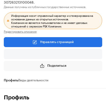
307263213100048.
Данные получены из публичных государственных источников.
Информация носит справочный характер и сгенерирована на
основании данных из открытых источников.
Компания не является пользователем и не имеет деловых
отношений с сервисом РБК Компании.
Редактировать описание
Управлять страницей
Поделиться
Профиль
Виды деятельности
Профиль