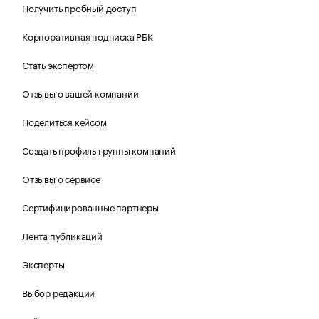
Получить пробный доступ
Корпоративная подписка РБК
Стать экспертом
Отзывы о вашей компании
Поделиться кейсом
Создать профиль группы компаний
Отзывы о сервисе
Сертифицированные партнеры
Лента публикаций
Эксперты
Выбор редакции