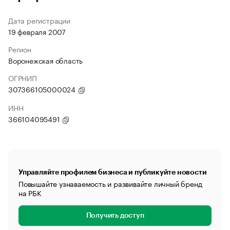
Дата регистрации
19 февраля 2007
Регион
Воронежская область
ОГРНИП
307366105000024
ИНН
366104095491
Управляйте профилем бизнеса и публикуйте новости
Повышайте узнаваемость и развивайте личный бренд
на РБК
Получить доступ