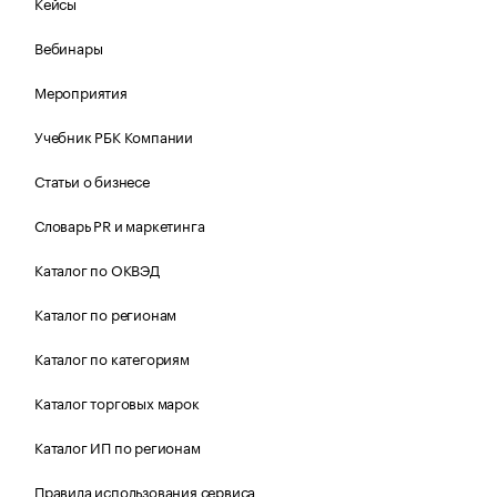
Кейсы
Вебинары
Мероприятия
Учебник РБК Компании
Статьи о бизнесе
Словарь PR и маркетинга
Каталог по ОКВЭД
Каталог по регионам
Каталог по категориям
Каталог торговых марок
Каталог ИП по регионам
Правила использования сервиса