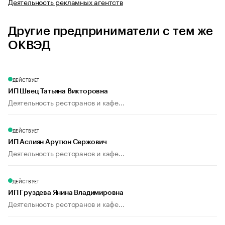
Деятельность рекламных агентств
Другие предприниматели с тем же
ОКВЭД
ДЕЙСТВУЕТ
ИП Швец Татьяна Викторовна
Деятельность ресторанов и кафе...
ДЕЙСТВУЕТ
ИП Аслиян Арутюн Сержович
Деятельность ресторанов и кафе...
ДЕЙСТВУЕТ
ИП Груздева Янина Владимировна
Деятельность ресторанов и кафе...