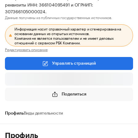
реквизиты ИНН: 366104095491 и ОГРНИП:
307366105000024.
Данные получены из публичных государственных источников.
Информация носит справочный характер и сгенерирована на
основании данных из открытых источников.
Компания не является пользователем и не имеет деловых
отношений с сервисом РБК Компании.
Редактировать описание
Управлять страницей
Поделиться
Профиль
Виды деятельности
Профиль