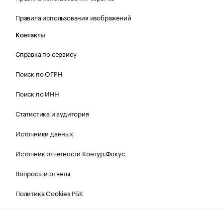
Правила использования изображений
Контакты
Справка по сервису
Поиск по ОГРН
Поиск по ИНН
Статистика и аудитория
Источники данных
Источник отчетности Контур.Фокус
Вопросы и ответы
Политика Cookies РБК