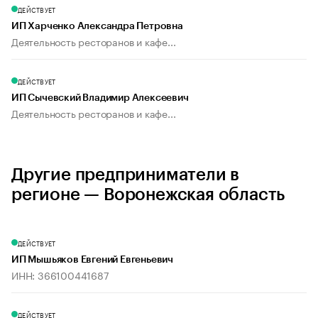
ДЕЙСТВУЕТ
ИП Харченко Александра Петровна
Деятельность ресторанов и кафе...
ДЕЙСТВУЕТ
ИП Сычевский Владимир Алексеевич
Деятельность ресторанов и кафе...
Другие предприниматели в
регионе — Воронежская область
ДЕЙСТВУЕТ
ИП Мышьяков Евгений Евгеньевич
ИНН: 366100441687
ДЕЙСТВУЕТ