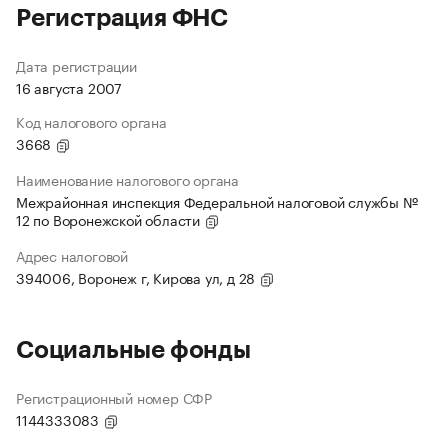
Регистрация ФНС
Дата регистрации
16 августа 2007
Код налогового органа
3668
Наименование налогового органа
Межрайонная инспекция Федеральной налоговой службы №
12 по Воронежской области
Адрес налоговой
394006, Воронеж г, Кирова ул, д 28
Социальные фонды
Регистрационный номер СФР
1144333083