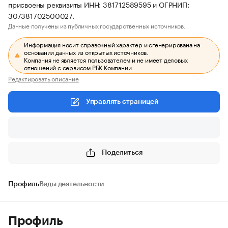
присвоены реквизиты ИНН: 381712589595 и ОГРНИП:
307381702500027.
Данные получены из публичных государственных источников.
Информация носит справочный характер и сгенерирована на
основании данных из открытых источников.
Компания не является пользователем и не имеет деловых
отношений с сервисом РБК Компании.
Редактировать описание
Управлять страницей
Поделиться
Профиль
Виды деятельности
Профиль