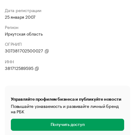
Дата регистрации
25 января 2007
Регион
Иркутская область
ОГРНИП
307381702500027
ИНН
381712589595
Управляйте профилем бизнеса и публикуйте новости
Повышайте узнаваемость и развивайте личный бренд
на РБК
Получить доступ