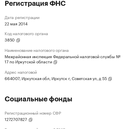
Регистрация ФНС
Дата регистрации
22 мая 2014
Код налогового органа
3850
Наименование налогового органа
Межрайонная инспекция Федеральной налоговой службы №
17 по Иркутской области
Адрес налоговой
664007, Иркутская обл, Иркутск г, Советская ул, д 55
Социальные фонды
Регистрационный номер СФР
1272707827