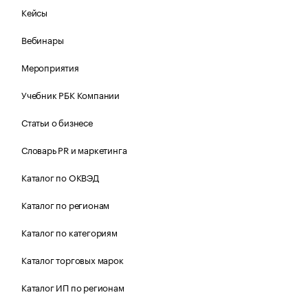
Кейсы
Вебинары
Мероприятия
Учебник РБК Компании
Статьи о бизнесе
Словарь PR и маркетинга
Каталог по ОКВЭД
Каталог по регионам
Каталог по категориям
Каталог торговых марок
Каталог ИП по регионам