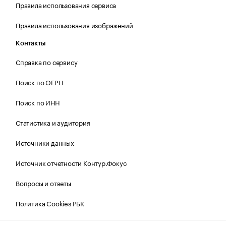
Правила использования сервиса
Правила использования изображений
Контакты
Справка по сервису
Поиск по ОГРН
Поиск по ИНН
Статистика и аудитория
Источники данных
Источник отчетности Контур.Фокус
Вопросы и ответы
Политика Cookies РБК