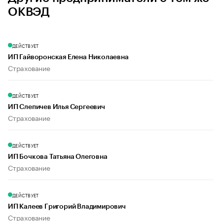
ОКВЭД
ДЕЙСТВУЕТ
ИП Гайворонская Елена Николаевна
Страхование
ДЕЙСТВУЕТ
ИП Слепичев Илья Сергеевич
Страхование
ДЕЙСТВУЕТ
ИП Бочкова Татьяна Олеговна
Страхование
ДЕЙСТВУЕТ
ИП Калеев Григорий Владимирович
Страхование