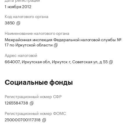
1 ноября 2012
Код налогового органа
3850
Наименование налогового органа
Межрайонная инспекция Федеральной налоговой службы №
17 по Иркутской области
Адрес налоговой
664007, Иркутская обл, Иркутск г, Советская ул, д 55
Социальные фонды
Регистрационный номер СФР
1265584738
Регистрационный номер ФОМС
250000700117318