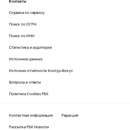
Контакты
Справка по сервису
Поиск по ОГРН
Поиск по ИНН
Статистика и аудитория
Источники данных
Источник отчетности Контур.Фокус
Вопросы и ответы
Политика Cookies РБК
Контактная информация
Редакция
Рассылка РБК Новости