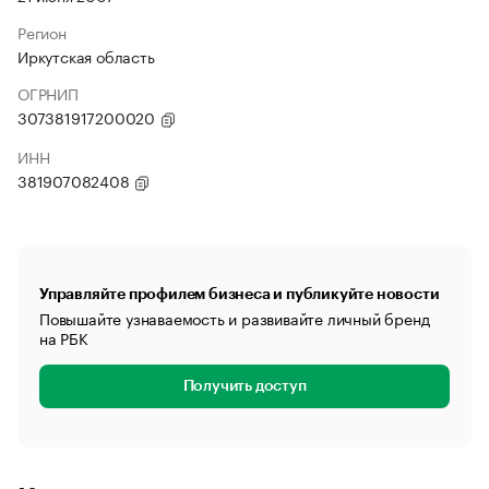
Регион
Иркутская область
ОГРНИП
307381917200020
ИНН
381907082408
Управляйте профилем бизнеса и публикуйте новости
Повышайте узнаваемость и развивайте личный бренд
на РБК
Получить доступ