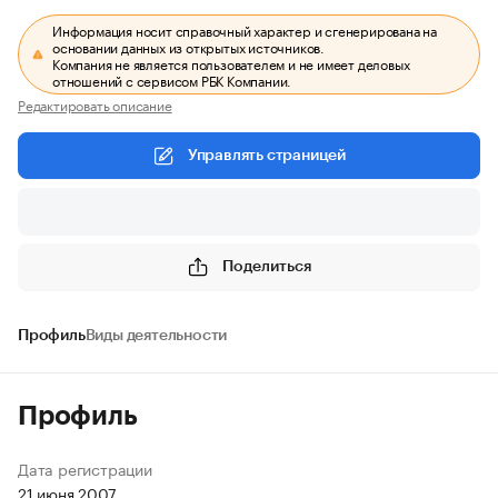
Информация носит справочный характер и сгенерирована на
основании данных из открытых источников.
Компания не является пользователем и не имеет деловых
отношений с сервисом РБК Компании.
Редактировать описание
Управлять страницей
Поделиться
Профиль
Виды деятельности
Профиль
Дата регистрации
21 июня 2007