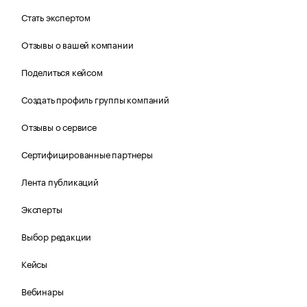
Стать экспертом
Отзывы о вашей компании
Поделиться кейсом
Создать профиль группы компаний
Отзывы о сервисе
Сертифицированные партнеры
Лента публикаций
Эксперты
Выбор редакции
Кейсы
Вебинары