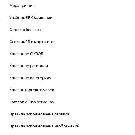
Мероприятия
Учебник РБК Компании
Статьи о бизнесе
Словарь PR и маркетинга
Каталог по ОКВЭД
Каталог по регионам
Каталог по категориям
Каталог торговых марок
Каталог ИП по регионам
Правила использования сервиса
Правила использования изображений