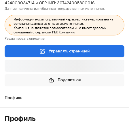
424003034714 и ОГРНИП: 307424005800016.
Данные получены из публичных государственных источников.
Информация носит справочный характер и сгенерирована на
основании данных из открытых источников.
Компания не является пользователем и не имеет деловых
отношений с сервисом РБК Компании.
Редактировать описание
Управлять страницей
Поделиться
Профиль
Профиль