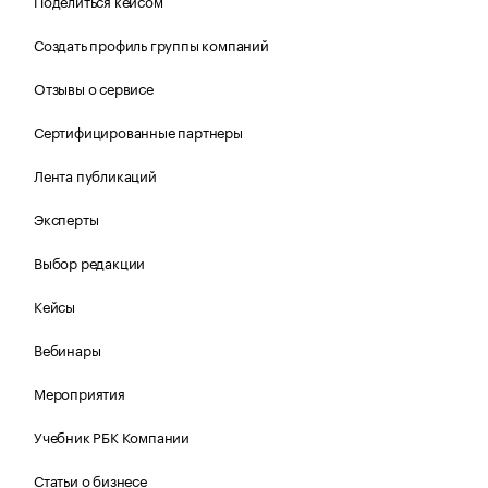
Поделиться кейсом
Создать профиль группы компаний
Отзывы о сервисе
Сертифицированные партнеры
Лента публикаций
Эксперты
Выбор редакции
Кейсы
Вебинары
Мероприятия
Учебник РБК Компании
Статьи о бизнесе