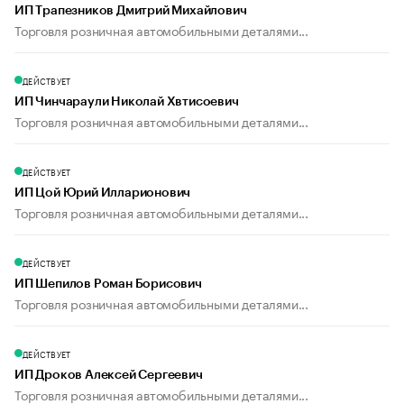
ИП Трапезников Дмитрий Михайлович
Торговля розничная автомобильными деталями...
ДЕЙСТВУЕТ
ИП Чинчараули Николай Хвтисоевич
Торговля розничная автомобильными деталями...
ДЕЙСТВУЕТ
ИП Цой Юрий Илларионович
Торговля розничная автомобильными деталями...
ДЕЙСТВУЕТ
ИП Шепилов Роман Борисович
Торговля розничная автомобильными деталями...
ДЕЙСТВУЕТ
ИП Дроков Алексей Сергеевич
Торговля розничная автомобильными деталями...