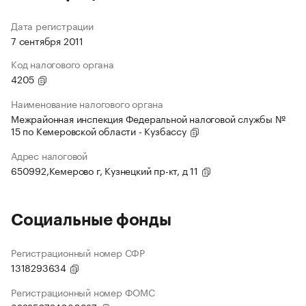
Дата регистрации
7 сентября 2011
Код налогового органа
4205
Наименование налогового органа
Межрайонная инспекция Федеральной налоговой службы №
15 по Кемеровской области - Кузбассу
Адрес налоговой
650992,Кемерово г, Кузнецкий пр-кт, д 11
Социальные фонды
Регистрационный номер СФР
1318293634
Регистрационный номер ФОМС