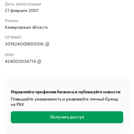
Дата регистрации
27 февраля 2007
Регион
Кемеровская область
ОГРНИП
307424005800016
ИНН
424003034714
Управляйте профилем бизнеса и публикуйте новости
Повышайте узнаваемость и развивайте личный бренд
на РБК
Получить доступ