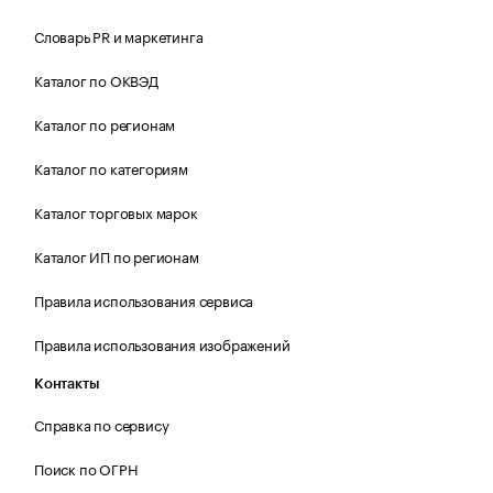
Словарь PR и маркетинга
Каталог по ОКВЭД
Каталог по регионам
Каталог по категориям
Каталог торговых марок
Каталог ИП по регионам
Правила использования сервиса
Правила использования изображений
Контакты
Справка по сервису
Поиск по ОГРН