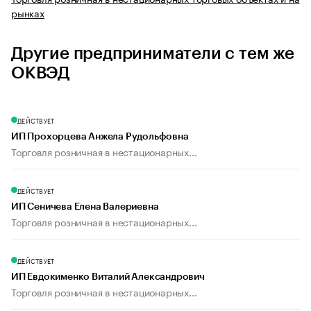
рынках
Другие предприниматели с тем же
ОКВЭД
ДЕЙСТВУЕТ
ИП Прохорцева Анжела Рудольфовна
Торговля розничная в нестационарных...
ДЕЙСТВУЕТ
ИП Сеничева Елена Валериевна
Торговля розничная в нестационарных...
ДЕЙСТВУЕТ
ИП Евдокименко Виталий Александрович
Торговля розничная в нестационарных...