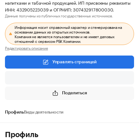
напитками и табачной продукцией. ИП присвоены реквизиты
ИНН: 432905223039 и ОГРНИП: 307432917800030.
Данные получены из публичных государственных источников.
Информация носит справочный характер и сгенерирована на
основании данных из открытых источников.
Компания не является пользователем и не имеет деловых
отношений с сервисом РБК Компании.
Редактировать описание
Управлять страницей
Поделиться
Профиль
Виды деятельности
Профиль