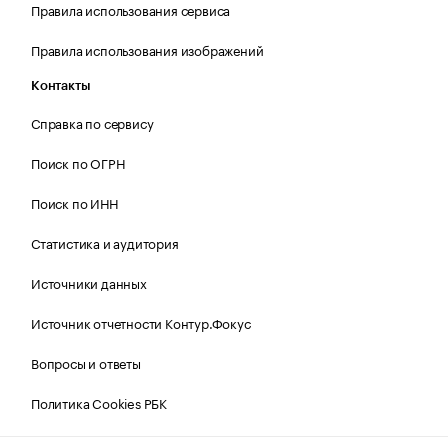
Правила использования сервиса
Правила использования изображений
Контакты
Справка по сервису
Поиск по ОГРН
Поиск по ИНН
Статистика и аудитория
Источники данных
Источник отчетности Контур.Фокус
Вопросы и ответы
Политика Cookies РБК