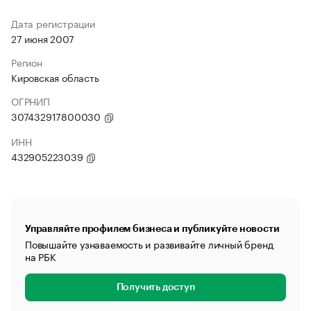
Дата регистрации
27 июня 2007
Регион
Кировская область
ОГРНИП
307432917800030
ИНН
432905223039
Управляйте профилем бизнеса и публикуйте новости
Повышайте узнаваемость и развивайте личный бренд
на РБК
Получить доступ