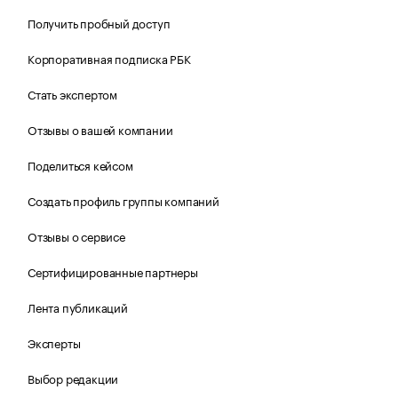
Получить пробный доступ
Корпоративная подписка РБК
Стать экспертом
Отзывы о вашей компании
Поделиться кейсом
Создать профиль группы компаний
Отзывы о сервисе
Сертифицированные партнеры
Лента публикаций
Эксперты
Выбор редакции