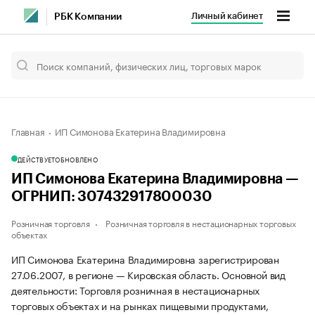
Личный кабинет
РБК Компании
Главная
ИП Симонова Екатерина Владимировна
ДЕЙСТВУЕТ
ОБНОВЛЕНО
ИП Симонова Екатерина Владимировна —
ОГРНИП: 307432917800030
Розничная торговля
Розничная торговля в нестационарных торговых
объектах
ИП Симонова Екатерина Владимировна зарегистрирован
27.06.2007, в регионе — Кировская область. Основной вид
деятельности: Торговля розничная в нестационарных
торговых объектах и на рынках пищевыми продуктами,