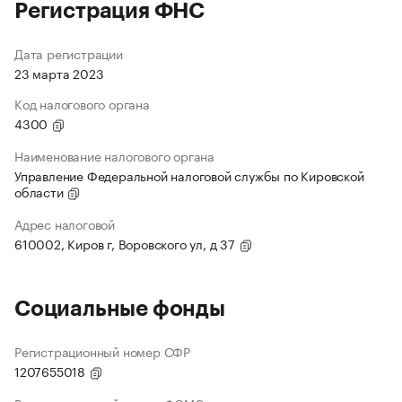
Регистрация ФНС
Дата регистрации
23 марта 2023
Код налогового органа
4300
Наименование налогового органа
Управление Федеральной налоговой службы по Кировской
области
Адрес налоговой
610002, Киров г, Воровского ул, д 37
Социальные фонды
Регистрационный номер СФР
1207655018