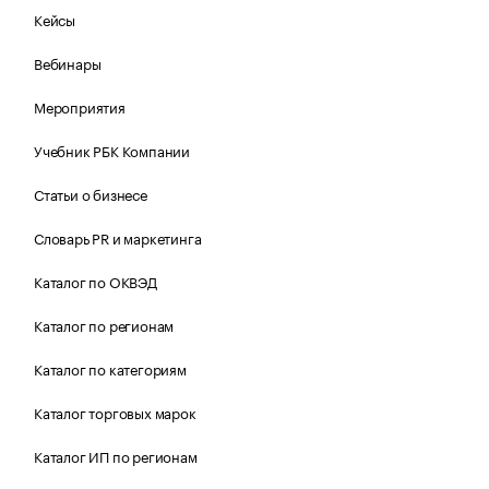
Кейсы
Вебинары
Мероприятия
Учебник РБК Компании
Статьи о бизнесе
Словарь PR и маркетинга
Каталог по ОКВЭД
Каталог по регионам
Каталог по категориям
Каталог торговых марок
Каталог ИП по регионам