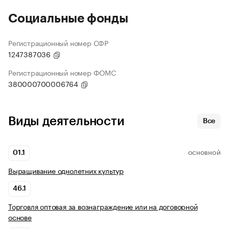
Социальные фонды
Регистрационный номер СФР
1247387036
Регистрационный номер ФОМС
380000700006764
Виды деятельности
Все
01.1
ОСНОВНОЙ
Выращивание однолетних культур
46.1
Торговля оптовая за вознаграждение или на договорной
основе