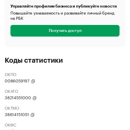
Управляйте профилем бизнеса и публикуйте новости
Повышайте узнаваемость и развивайте личный бренд
на РБК
Получить доступ
Коды статистики
ОКПО
0086059197
ОКАТО
38214551000
ОКТМО
38614151051
ОКФС