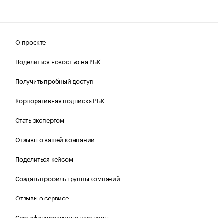
О проекте
Поделиться новостью на РБК
Получить пробный доступ
Корпоративная подписка РБК
Стать экспертом
Отзывы о вашей компании
Поделиться кейсом
Создать профиль группы компаний
Отзывы о сервисе
Сертифицированные партнеры