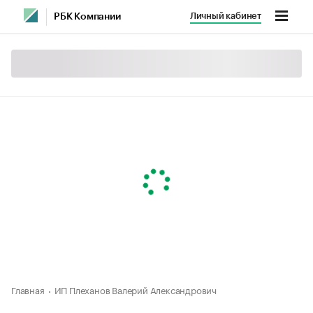
Личный кабинет
РБК Компании
Главная
ИП Плеханов Валерий Александрович