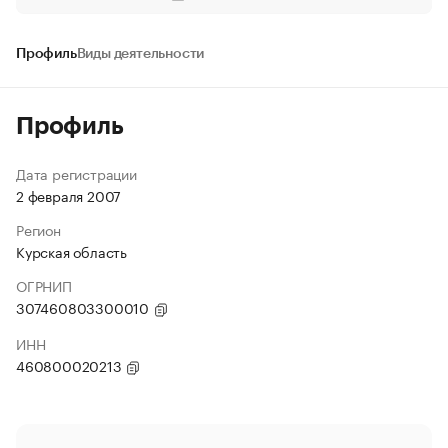
Профиль
Виды деятельности
Профиль
Дата регистрации
2 февраля 2007
Регион
Курская область
ОГРНИП
307460803300010
ИНН
460800020213