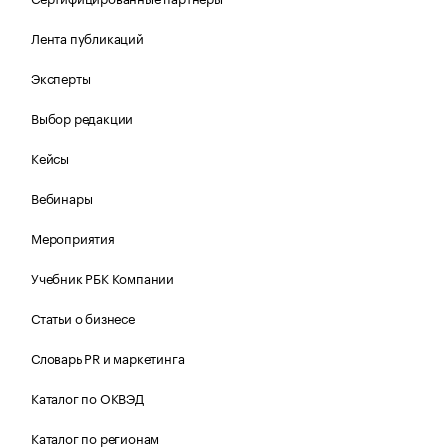
Лента публикаций
Эксперты
Выбор редакции
Кейсы
Вебинары
Мероприятия
Учебник РБК Компании
Статьи о бизнесе
Словарь PR и маркетинга
Каталог по ОКВЭД
Каталог по регионам