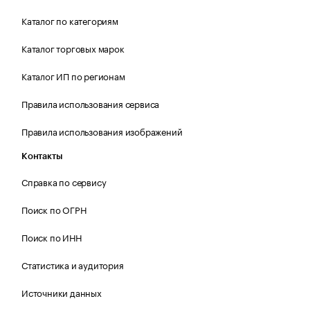
Каталог по категориям
Каталог торговых марок
Каталог ИП по регионам
Правила использования сервиса
Правила использования изображений
Контакты
Справка по сервису
Поиск по ОГРН
Поиск по ИНН
Статистика и аудитория
Источники данных