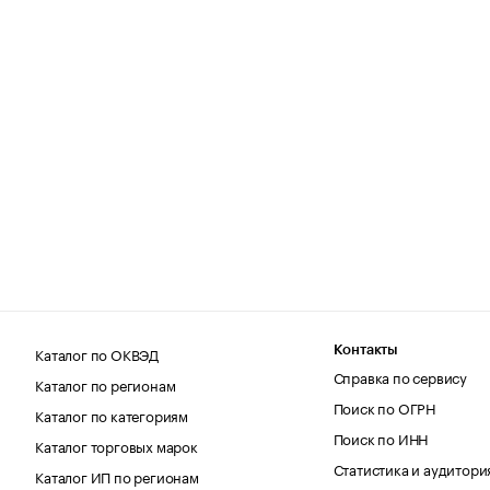
Каталог по ОКВЭД
Контакты
Справка по сервису
Каталог по регионам
Поиск по ОГРН
Каталог по категориям
Поиск по ИНН
Каталог торговых марок
Статистика и аудитори
Каталог ИП по регионам