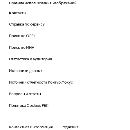
Правила использования изображений
Контакты
Справка по сервису
Поиск по ОГРН
Поиск по ИНН
Статистика и аудитория
Источники данных
Источник отчетности Контур.Фокус
Вопросы и ответы
Политика Cookies РБК
Контактная информация
Редакция