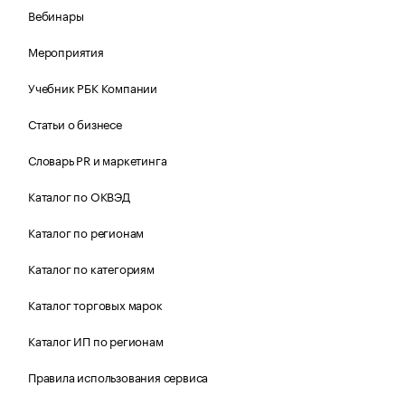
Вебинары
Мероприятия
Учебник РБК Компании
Статьи о бизнесе
Словарь PR и маркетинга
Каталог по ОКВЭД
Каталог по регионам
Каталог по категориям
Каталог торговых марок
Каталог ИП по регионам
Правила использования сервиса