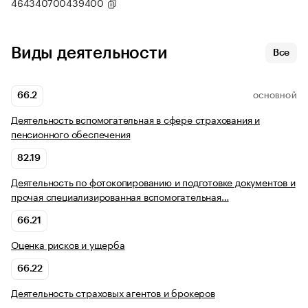
464340700439400
Виды деятельности
Все
66.2
ОСНОВНОЙ
Деятельность вспомогательная в сфере страхования и
пенсионного обеспечения
82.19
Деятельность по фотокопированию и подготовке документов и
прочая специализированная вспомогательная…
66.21
Оценка рисков и ущерба
66.22
Деятельность страховых агентов и брокеров