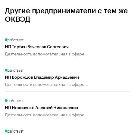
Другие предприниматели с тем же
ОКВЭД
ДЕЙСТВУЕТ
ИП Торбин Вячеслав Сергеевич
Деятельность вспомогательная в сфере...
ДЕЙСТВУЕТ
ИП Ворожцов Владимир Аркадьевич
Деятельность вспомогательная в сфере...
ДЕЙСТВУЕТ
ИП Новиченко Алексей Николаевич
Деятельность вспомогательная в сфере...
ДЕЙСТВУЕТ