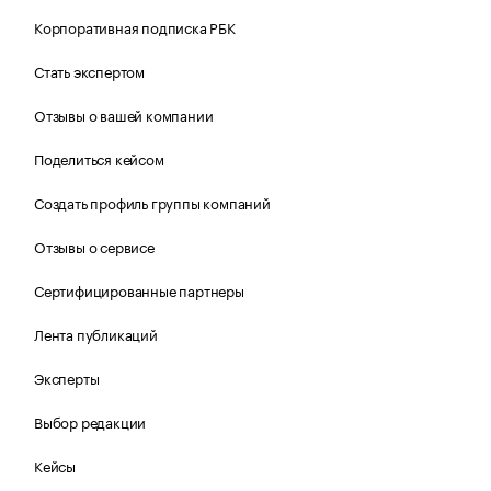
Корпоративная подписка РБК
Стать экспертом
Отзывы о вашей компании
Поделиться кейсом
Создать профиль группы компаний
Отзывы о сервисе
Сертифицированные партнеры
Лента публикаций
Эксперты
Выбор редакции
Кейсы