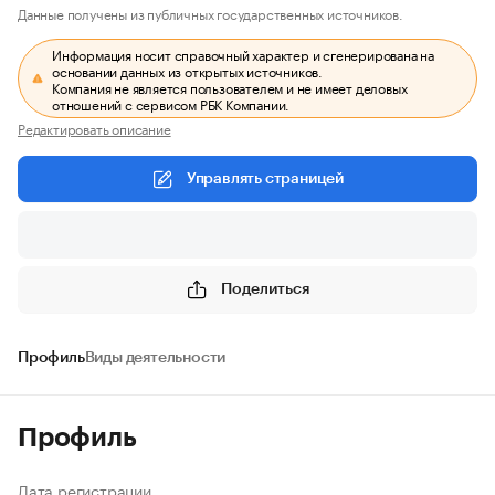
Данные получены из публичных государственных источников.
Информация носит справочный характер и сгенерирована на
основании данных из открытых источников.
Компания не является пользователем и не имеет деловых
отношений с сервисом РБК Компании.
Редактировать описание
Управлять страницей
Поделиться
Профиль
Виды деятельности
Профиль
Дата регистрации