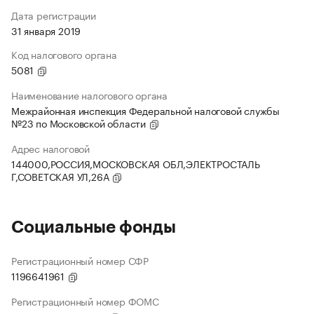
Дата регистрации
31 января 2019
Код налогового органа
5081
Наименование налогового органа
Межрайонная инспекция Федеральной налоговой службы
№23 по Московской области
Адрес налоговой
144000,РОССИЯ,МОСКОВСКАЯ ОБЛ,ЭЛЕКТРОСТАЛЬ
Г,СОВЕТСКАЯ УЛ,26А
Социальные фонды
Регистрационный номер СФР
1196641961
Регистрационный номер ФОМС