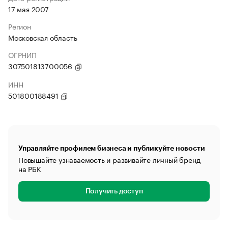
17 мая 2007
Регион
Московская область
ОГРНИП
307501813700056
ИНН
501800188491
Управляйте профилем бизнеса и публикуйте новости
Повышайте узнаваемость и развивайте личный бренд
на РБК
Получить доступ