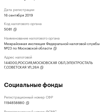
Дата регистрации
16 сентября 2019
Код налогового органа
5081
Наименование налогового органа
Межрайонная инспекция Федеральной налоговой службы
№23 по Московской области
Адрес налоговой
144000,РОССИЯ,МОСКОВСКАЯ ОБЛ,ЭЛЕКТРОСТАЛЬ
Г,СОВЕТСКАЯ УЛ,26А
Социальные фонды
Регистрационный номер СФР
1194858880
Регистрационный номер ФОМС