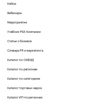
Кейсы
Вебинары
Мероприятия
Учебник РБК Компании
Статьи о бизнесе
Словарь PR и маркетинга
Каталог по ОКВЭД
Каталог по регионам
Каталог по категориям
Каталог торговых марок
Каталог ИП по регионам