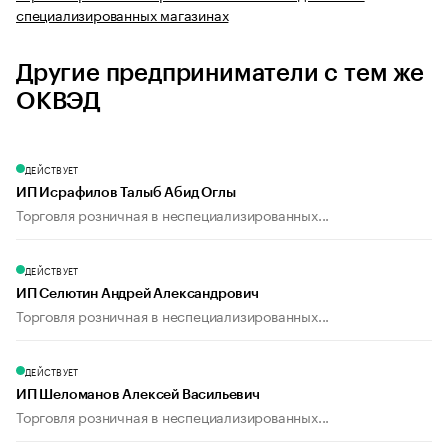
специализированных магазинах
Другие предприниматели с тем же
ОКВЭД
ДЕЙСТВУЕТ
ИП Исрафилов Талыб Абид Оглы
Торговля розничная в неспециализированных...
ДЕЙСТВУЕТ
ИП Селютин Андрей Александрович
Торговля розничная в неспециализированных...
ДЕЙСТВУЕТ
ИП Шеломанов Алексей Васильевич
Торговля розничная в неспециализированных...