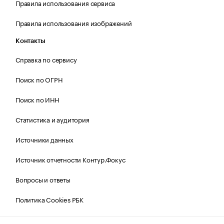
Правила использования сервиса
Правила использования изображений
Контакты
Справка по сервису
Поиск по ОГРН
Поиск по ИНН
Статистика и аудитория
Источники данных
Источник отчетности Контур.Фокус
Вопросы и ответы
Политика Cookies РБК