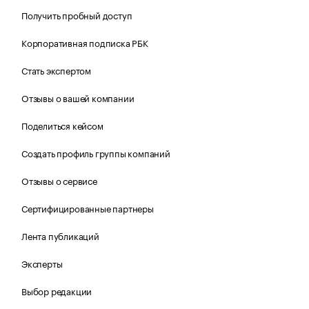
Получить пробный доступ
Корпоративная подписка РБК
Стать экспертом
Отзывы о вашей компании
Поделиться кейсом
Создать профиль группы компаний
Отзывы о сервисе
Сертифицированные партнеры
Лента публикаций
Эксперты
Выбор редакции