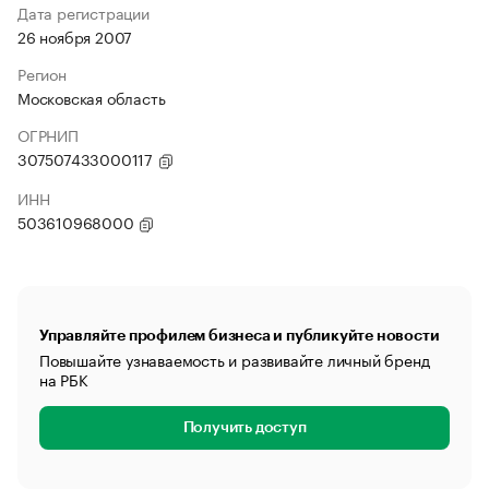
Дата регистрации
26 ноября 2007
Регион
Московская область
ОГРНИП
307507433000117
ИНН
503610968000
Управляйте профилем бизнеса и публикуйте новости
Повышайте узнаваемость и развивайте личный бренд
на РБК
Получить доступ