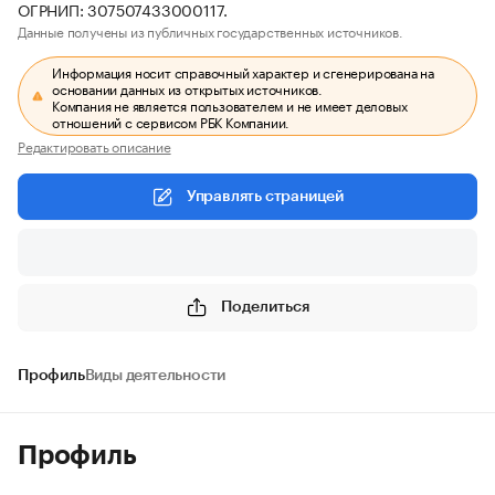
ОГРНИП: 307507433000117.
Данные получены из публичных государственных источников.
Информация носит справочный характер и сгенерирована на
основании данных из открытых источников.
Компания не является пользователем и не имеет деловых
отношений с сервисом РБК Компании.
Редактировать описание
Управлять страницей
Поделиться
Профиль
Виды деятельности
Профиль