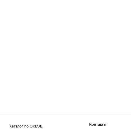
Каталог по ОКВЭД
Контакты