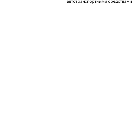
автотранспортными средствами