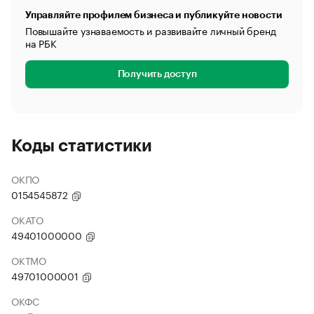
Управляйте профилем бизнеса и публикуйте новости
Повышайте узнаваемость и развивайте личный бренд
на РБК
Получить доступ
Коды статистики
ОКПО
0154545872
ОКАТО
49401000000
ОКТМО
49701000001
ОКФС