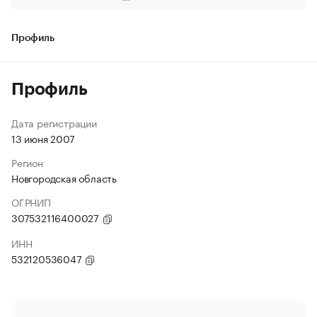
Профиль
Профиль
Дата регистрации
13 июня 2007
Регион
Новгородская область
ОГРНИП
307532116400027
ИНН
532120536047