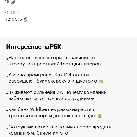
16
ОКОГУ
4210015
Интересное на РБК
Насколько ваш авторитет зависит от
атрибутов престижа? Тест для лидеров
Казино проиграло. Как ИИ-агенты
разрушают букмекерскую индустрию
Выживают сильнейших. Почему компании
избавляются от лучших сотрудников
Как банк Wildberries резко нарастил
кредиты селлерам до атак на склады
Сотрудники открыли новый способ вредить
компаниям. Зачем им это