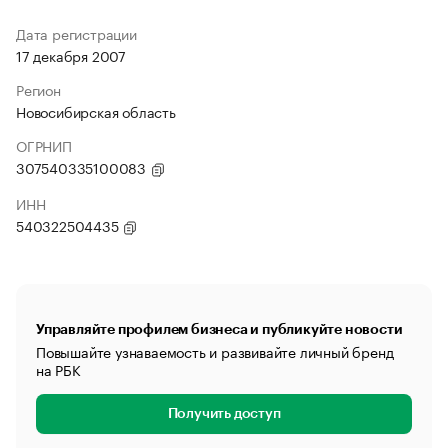
Дата регистрации
17 декабря 2007
Регион
Новосибирская область
ОГРНИП
307540335100083
ИНН
540322504435
Управляйте профилем бизнеса и публикуйте новости
Повышайте узнаваемость и развивайте личный бренд
на РБК
Получить доступ