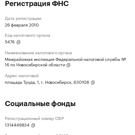
Регистрация ФНС
Дата регистрации
26 февраля 2010
Код налогового органа
5476
Наименование налогового органа
Межрайонная инспекция Федеральной налоговой службы №
16 по Новосибирской области
Адрес налоговой
площадь Труда, 1, г. Новосибирск, 630108
Социальные фонды
Регистрационный номер СФР
1314449834