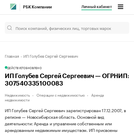
Личный кабинет
РБК Компании
Главная
ИП Голубев Сергей Сергеевич
ДЕЙСТВУЕТ
ОБНОВЛЕНО
ИП Голубев Сергей Сергеевич — ОГРНИП:
307540335100083
Недвижимость
Операции с недвижимостью
Аренда
недвижимости
ИП Голубев Сергей Сергеевич зарегистрирован 17.12.2007, в
регионе — Новосибирская область. Основной вид
деятельности: Аренда и управление собственным или
арендованным недвижимым имуществом. ИП присвоены