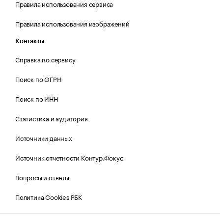
Правила использования сервиса
Правила использования изображений
Контакты
Справка по сервису
Поиск по ОГРН
Поиск по ИНН
Статистика и аудитория
Источники данных
Источник отчетности Контур.Фокус
Вопросы и ответы
Политика Cookies РБК