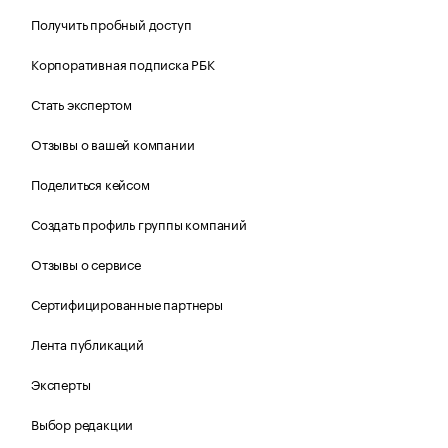
Получить пробный доступ
Корпоративная подписка РБК
Стать экспертом
Отзывы о вашей компании
Поделиться кейсом
Создать профиль группы компаний
Отзывы о сервисе
Сертифицированные партнеры
Лента публикаций
Эксперты
Выбор редакции