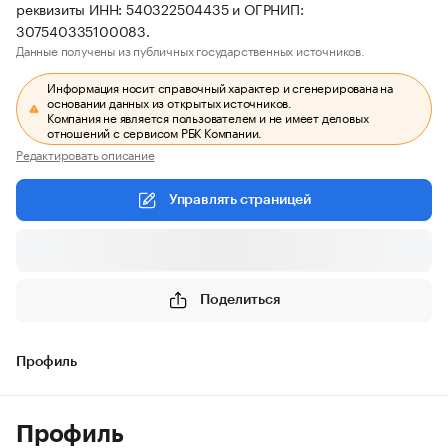
реквизиты ИНН: 540322504435 и ОГРНИП:
307540335100083.
Данные получены из публичных государственных источников.
Информация носит справочный характер и сгенерирована на
основании данных из открытых источников.
Компания не является пользователем и не имеет деловых
отношений с сервисом РБК Компании.
Редактировать описание
Управлять страницей
Поделиться
Профиль
Профиль