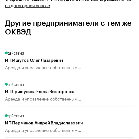
на договорной основе
Другие предприниматели с тем же
ОКВЭД
ДЕЙСТВУЕТ
ИП Ишутов Олег Лазаревич
Аренда и управление собственным...
ДЕЙСТВУЕТ
ИП Гришунина Елена Викторовна
Аренда и управление собственным...
ДЕЙСТВУЕТ
ИП Перминов Андрей Владиславович
Аренда и управление собственным...