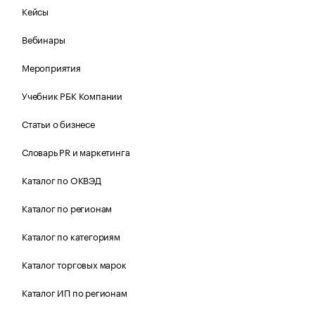
Кейсы
Вебинары
Мероприятия
Учебник РБК Компании
Статьи о бизнесе
Словарь PR и маркетинга
Каталог по ОКВЭД
Каталог по регионам
Каталог по категориям
Каталог торговых марок
Каталог ИП по регионам