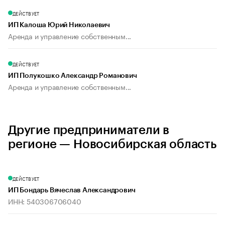
ДЕЙСТВУЕТ
ИП Калоша Юрий Николаевич
Аренда и управление собственным...
ДЕЙСТВУЕТ
ИП Полукошко Александр Романович
Аренда и управление собственным...
Другие предприниматели в
регионе — Новосибирская область
ДЕЙСТВУЕТ
ИП Бондарь Вячеслав Александрович
ИНН: 540306706040