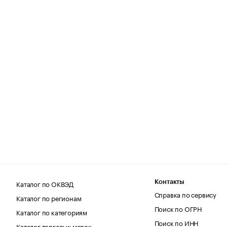
Каталог по ОКВЭД
Контакты
Справка по сервису
Каталог по регионам
Поиск по ОГРН
Каталог по категориям
Поиск по ИНН
Каталог торговых марок