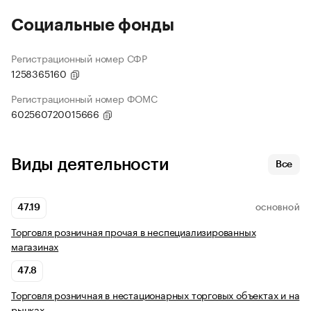
Социальные фонды
Регистрационный номер СФР
1258365160
Регистрационный номер ФОМС
602560720015666
Виды деятельности
Все
47.19
ОСНОВНОЙ
Торговля розничная прочая в неспециализированных
магазинах
47.8
Торговля розничная в нестационарных торговых объектах и на
рынках