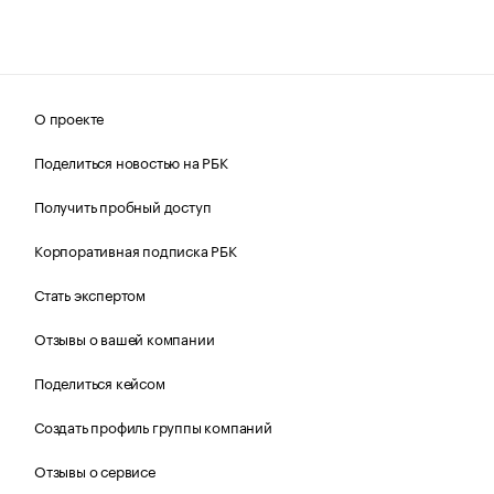
О проекте
Поделиться новостью на РБК
Получить пробный доступ
Корпоративная подписка РБК
Стать экспертом
Отзывы о вашей компании
Поделиться кейсом
Создать профиль группы компаний
Отзывы о сервисе