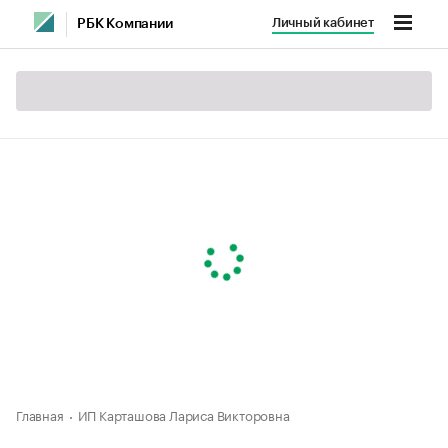
Личный кабинет
РБК Компании
Главная
ИП Карташова Лариса Викторовна