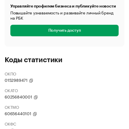
Управляйте профилем бизнеса и публикуйте новости
Повышайте узнаваемость и развивайте личный бренд
на РБК
Получить доступ
Коды статистики
ОКПО
0152989471
ОКАТО
60256840001
ОКТМО
60656440101
ОКФС