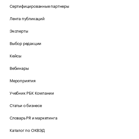
Сертифицированные партнеры
Лента публикаций
Эксперты
Выбор редакции
Кейсы
Вебинары
Мероприятия
Учебник РБК Компании
Статьи о бизнесе
Словарь PR и маркетинга
Каталог по ОКВЭД