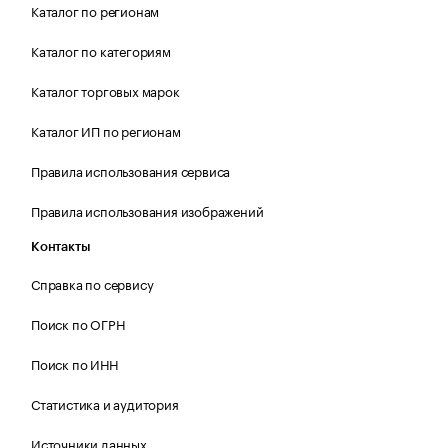
Каталог по регионам
Каталог по категориям
Каталог торговых марок
Каталог ИП по регионам
Правила использования сервиса
Правила использования изображений
Контакты
Справка по сервису
Поиск по ОГРН
Поиск по ИНН
Статистика и аудитория
Источники данных