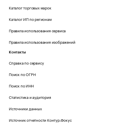
Каталог торговых марок
Каталог ИП по регионам
Правила использования сервиса
Правила использования изображений
Контакты
Справка по сервису
Поиск по ОГРН
Поиск по ИНН
Статистика и аудитория
Источники данных
Источник отчетности Контур.Фокус