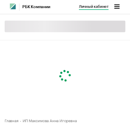
Личный кабинет
РБК Компании
Главная
ИП Максимова Анна Игоревна