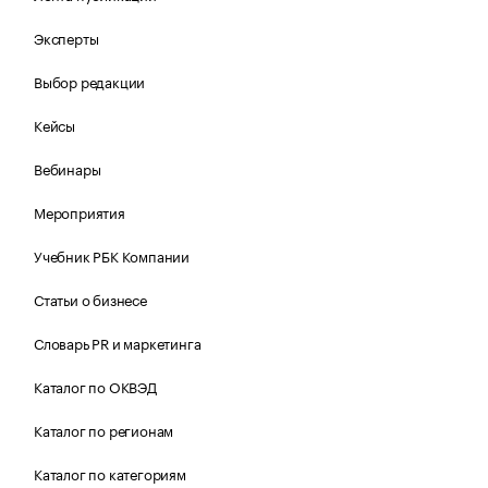
Эксперты
Выбор редакции
Кейсы
Вебинары
Мероприятия
Учебник РБК Компании
Статьи о бизнесе
Словарь PR и маркетинга
Каталог по ОКВЭД
Каталог по регионам
Каталог по категориям