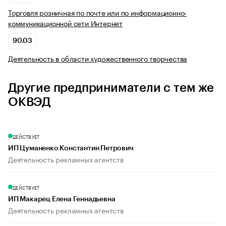
Торговля розничная по почте или по информационно-
коммуникационной сети Интернет
90.03
Деятельность в области художественного творчества
Другие предприниматели с тем же
ОКВЭД
ДЕЙСТВУЕТ
ИП Цуманенко Константин Петрович
Деятельность рекламных агентств
ДЕЙСТВУЕТ
ИП Макарец Елена Геннадьевна
Деятельность рекламных агентств