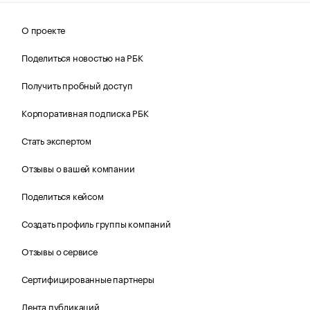
О проекте
Поделиться новостью на РБК
Получить пробный доступ
Корпоративная подписка РБК
Стать экспертом
Отзывы о вашей компании
Поделиться кейсом
Создать профиль группы компаний
Отзывы о сервисе
Сертифицированные партнеры
Лента публикаций