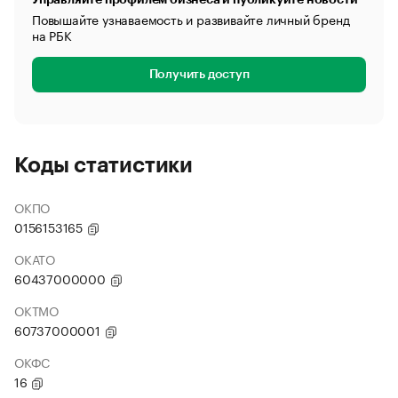
Повышайте узнаваемость и развивайте личный бренд
на РБК
Получить доступ
Коды статистики
ОКПО
0156153165
ОКАТО
60437000000
ОКТМО
60737000001
ОКФС
16