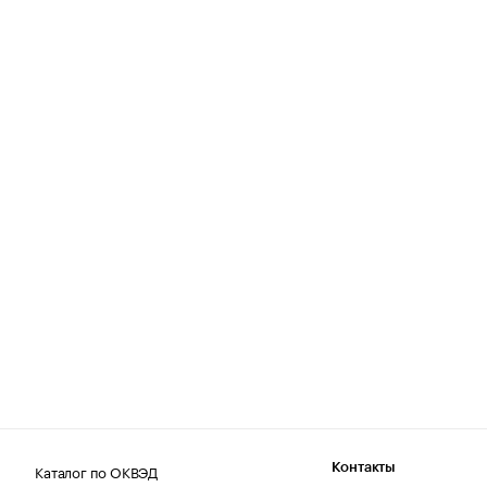
Каталог по ОКВЭД
Контакты