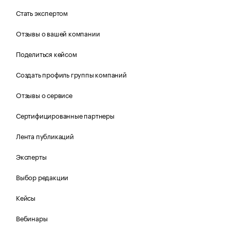
Стать экспертом
Отзывы о вашей компании
Поделиться кейсом
Создать профиль группы компаний
Отзывы о сервисе
Сертифицированные партнеры
Лента публикаций
Эксперты
Выбор редакции
Кейсы
Вебинары