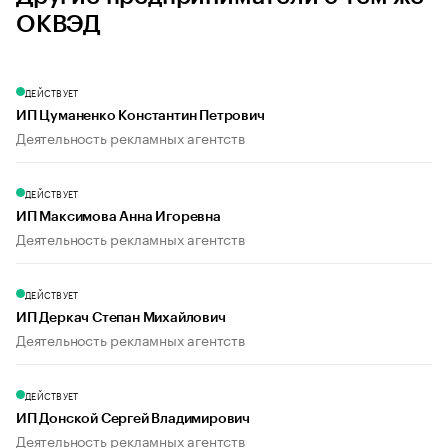
ОКВЭД
ДЕЙСТВУЕТ
ИП Цуманенко Константин Петрович
Деятельность рекламных агентств
ДЕЙСТВУЕТ
ИП Максимова Анна Игоревна
Деятельность рекламных агентств
ДЕЙСТВУЕТ
ИП Деркач Степан Михайлович
Деятельность рекламных агентств
ДЕЙСТВУЕТ
ИП Донской Сергей Владимирович
Деятельность рекламных агентств