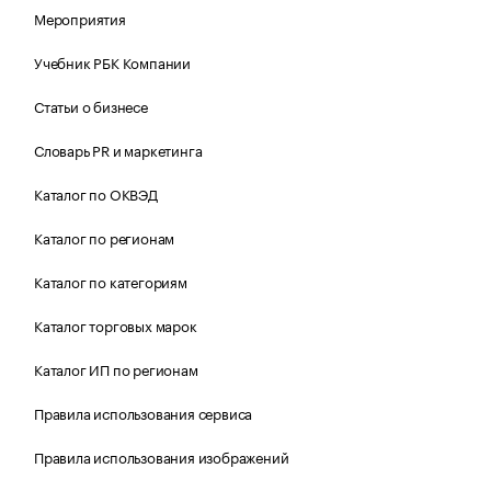
Мероприятия
Учебник РБК Компании
Статьи о бизнесе
Словарь PR и маркетинга
Каталог по ОКВЭД
Каталог по регионам
Каталог по категориям
Каталог торговых марок
Каталог ИП по регионам
Правила использования сервиса
Правила использования изображений