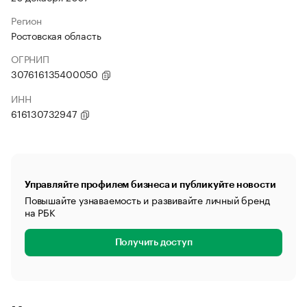
Регион
Ростовская область
ОГРНИП
307616135400050
ИНН
616130732947
Управляйте профилем бизнеса и публикуйте новости
Повышайте узнаваемость и развивайте личный бренд
на РБК
Получить доступ