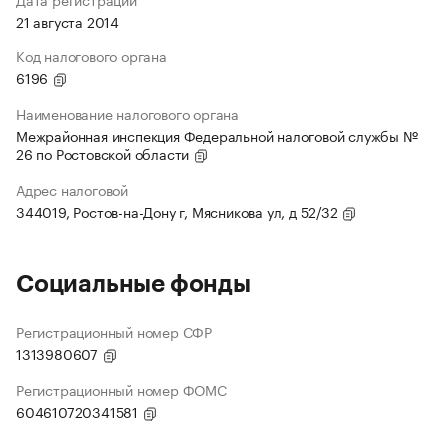
21 августа 2014
Код налогового органа
6196
Наименование налогового органа
Межрайонная инспекция Федеральной налоговой службы №
26 по Ростовской области
Адрес налоговой
344019, Ростов-на-Дону г, Мясникова ул, д 52/32
Социальные фонды
Регистрационный номер СФР
1313980607
Регистрационный номер ФОМС
604610720341581