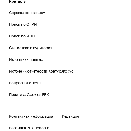
Контакты
Справка по сервису
Поиск по ОГРН
Поиск по ИНН
Статистика и аудитория
Источники данных
Источник отчетности Контур.Фокус
Вопросы и ответы
Политика Cookies РБК
Контактная информация
Редакция
Рассылка РБК Новости