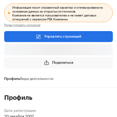
Информация носит справочный характер и сгенерирована на
основании данных из открытых источников.
Компания не является пользователем и не имеет деловых
отношений с сервисом РБК Компании.
Редактировать описание
Управлять страницей
Поделиться
Профиль
Виды деятельности
Профиль
Дата регистрации
20 декабря 2007