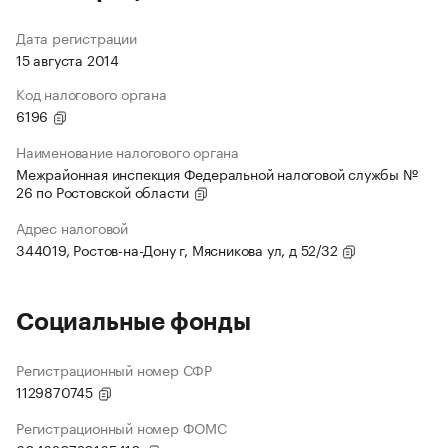
Дата регистрации
15 августа 2014
Код налогового органа
6196
Наименование налогового органа
Межрайонная инспекция Федеральной налоговой службы №
26 по Ростовской области
Адрес налоговой
344019, Ростов-на-Дону г, Мясникова ул, д 52/32
Социальные фонды
Регистрационный номер СФР
1129870745
Регистрационный номер ФОМС