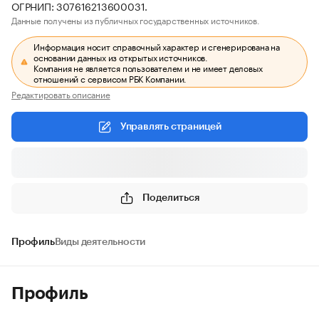
ОГРНИП: 307616213600031.
Данные получены из публичных государственных источников.
Информация носит справочный характер и сгенерирована на
основании данных из открытых источников.
Компания не является пользователем и не имеет деловых
отношений с сервисом РБК Компании.
Редактировать описание
Управлять страницей
Поделиться
Профиль
Виды деятельности
Профиль