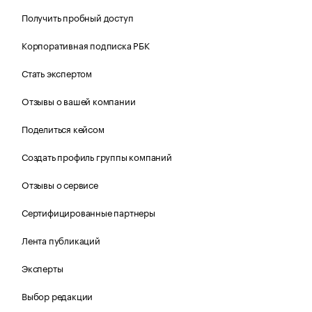
Получить пробный доступ
Корпоративная подписка РБК
Стать экспертом
Отзывы о вашей компании
Поделиться кейсом
Создать профиль группы компаний
Отзывы о сервисе
Сертифицированные партнеры
Лента публикаций
Эксперты
Выбор редакции