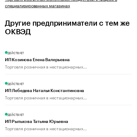
специализированных магазинах
Другие предприниматели с тем же
ОКВЭД
ДЕЙСТВУЕТ
ИП Козинова Елена Валерьевна
Торговля розничная в нестационарных...
ДЕЙСТВУЕТ
ИП Лебедева Наталья Константиновна
Торговля розничная в нестационарных...
ДЕЙСТВУЕТ
ИП Рылькова Татьяна Юрьевна
Торговля розничная в нестационарных...