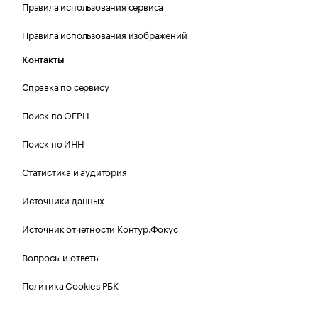
Правила использования сервиса
Правила использования изображений
Контакты
Справка по сервису
Поиск по ОГРН
Поиск по ИНН
Статистика и аудитория
Источники данных
Источник отчетности Контур.Фокус
Вопросы и ответы
Политика Cookies РБК