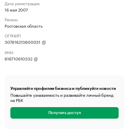
Дата регистрации
16 мая 2007
Регион
Ростовская область
ОГРНИП
307616213600031
ИНН
616710610332
Управляйте профилем бизнеса и публикуйте новости
Повышайте узнаваемость и развивайте личный бренд
на РБК
Получить доступ