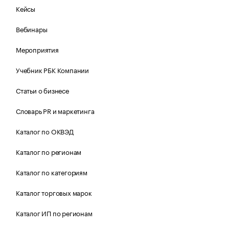
Кейсы
Вебинары
Мероприятия
Учебник РБК Компании
Статьи о бизнесе
Словарь PR и маркетинга
Каталог по ОКВЭД
Каталог по регионам
Каталог по категориям
Каталог торговых марок
Каталог ИП по регионам