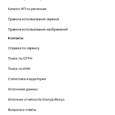
Каталог ИП по регионам
Правила использования сервиса
Правила использования изображений
Контакты
Справка по сервису
Поиск по ОГРН
Поиск по ИНН
Статистика и аудитория
Источники данных
Источник отчетности Контур.Фокус
Вопросы и ответы