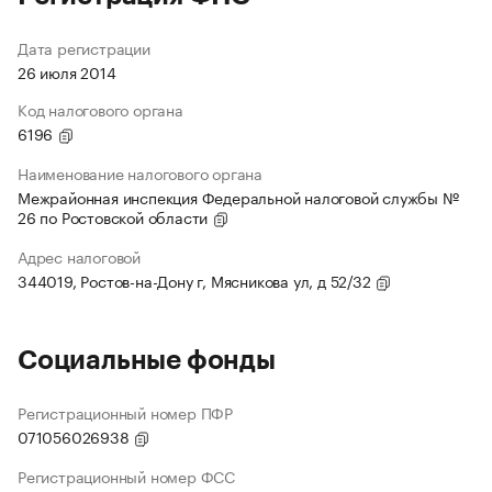
Дата регистрации
26 июля 2014
Код налогового органа
6196
Наименование налогового органа
Межрайонная инспекция Федеральной налоговой службы №
26 по Ростовской области
Адрес налоговой
344019, Ростов-на-Дону г, Мясникова ул, д 52/32
Социальные фонды
Регистрационный номер ПФР
071056026938
Регистрационный номер ФСС