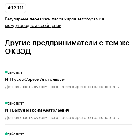
49.39.11
Регулярные перевозки пассажиров автобусами в
междугородном сообщении
Другие предприниматели с тем же
ОКВЭД
ДЕЙСТВУЕТ
ИП Гусев Сергей Анатольевич
Деятельность сухопутного пассажирского транспорта...
ДЕЙСТВУЕТ
ИП Быхун Максим Анатольевич
Деятельность сухопутного пассажирского транспорта...
ДЕЙСТВУЕТ