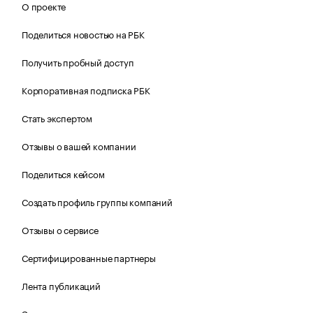
О проекте
Поделиться новостью на РБК
Получить пробный доступ
Корпоративная подписка РБК
Стать экспертом
Отзывы о вашей компании
Поделиться кейсом
Создать профиль группы компаний
Отзывы о сервисе
Сертифицированные партнеры
Лента публикаций