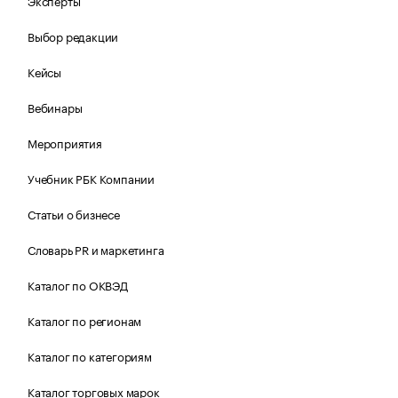
Эксперты
Выбор редакции
Кейсы
Вебинары
Мероприятия
Учебник РБК Компании
Статьи о бизнесе
Словарь PR и маркетинга
Каталог по ОКВЭД
Каталог по регионам
Каталог по категориям
Каталог торговых марок