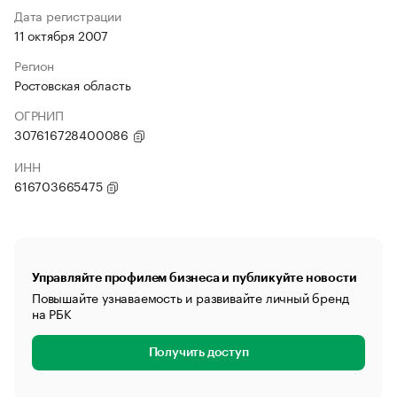
Дата регистрации
11 октября 2007
Регион
Ростовская область
ОГРНИП
307616728400086
ИНН
616703665475
Управляйте профилем бизнеса и публикуйте новости
Повышайте узнаваемость и развивайте личный бренд
на РБК
Получить доступ