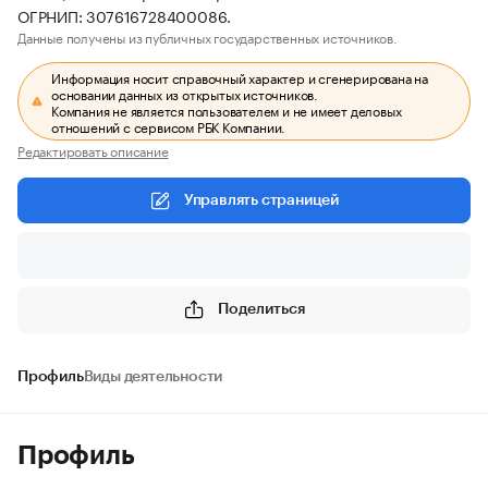
ОГРНИП: 307616728400086.
Данные получены из публичных государственных источников.
Информация носит справочный характер и сгенерирована на
основании данных из открытых источников.
Компания не является пользователем и не имеет деловых
отношений с сервисом РБК Компании.
Редактировать описание
Управлять страницей
Поделиться
Профиль
Виды деятельности
Профиль