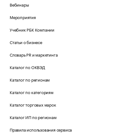
Вебинары
Мероприятия
Учебник РБК Компании
Статьи о бизнесе
Словарь PR и маркетинга
Каталог по ОКВЭД
Каталог по регионам
Каталог по категориям
Каталог торговых марок
Каталог ИП по регионам
Правила использования сервиса