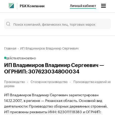
Личный кабинет
РБК Компании
Главная
ИП Владимиров Владимир Сергеевич
ДЕЙСТВУЕТ
ОБНОВЛЕНО
ИП Владимиров Владимир Сергеевич —
ОГРНИП: 307623034800034
Производство
Столярное производство
Производство изделий из
дерева
ИП Владимиров Владимир Сергеевич зарегистрирован
14.12.2007, в регионе — Рязанская область. Основной вид
деятельности: Производство сборных деревянных строений.
ИП присвоены реквизиты ИНН: 623011118383 и ОГРНИП: