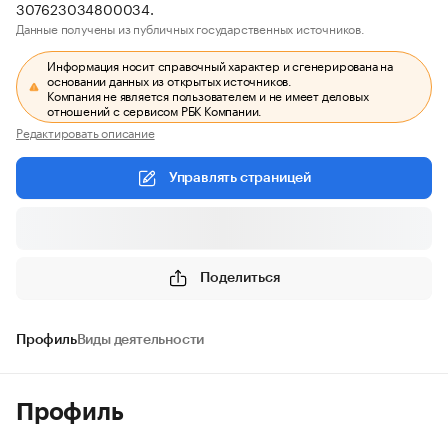
307623034800034.
Данные получены из публичных государственных источников.
Информация носит справочный характер и сгенерирована на
основании данных из открытых источников.
Компания не является пользователем и не имеет деловых
отношений с сервисом РБК Компании.
Редактировать описание
Управлять страницей
Поделиться
Профиль
Виды деятельности
Профиль