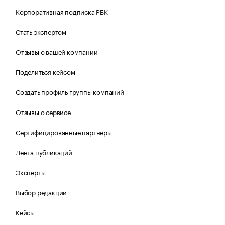
Корпоративная подписка РБК
Стать экспертом
Отзывы о вашей компании
Поделиться кейсом
Создать профиль группы компаний
Отзывы о сервисе
Сертифицированные партнеры
Лента публикаций
Эксперты
Выбор редакции
Кейсы