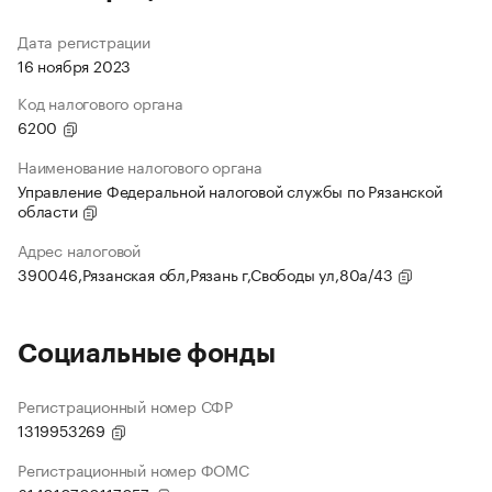
Дата регистрации
16 ноября 2023
Код налогового органа
6200
Наименование налогового органа
Управление Федеральной налоговой службы по Рязанской
области
Адрес налоговой
390046,Рязанская обл,Рязань г,Свободы ул,80а/43
Социальные фонды
Регистрационный номер СФР
1319953269
Регистрационный номер ФОМС