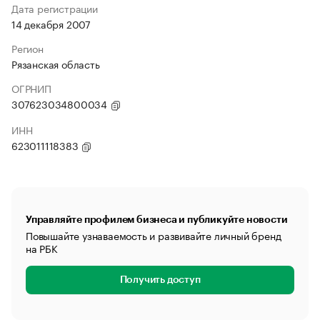
Дата регистрации
14 декабря 2007
Регион
Рязанская область
ОГРНИП
307623034800034
ИНН
623011118383
Управляйте профилем бизнеса и публикуйте новости
Повышайте узнаваемость и развивайте личный бренд
на РБК
Получить доступ