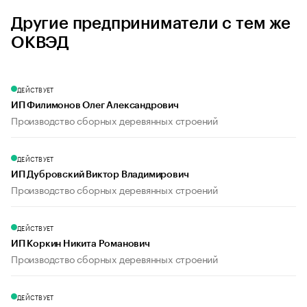
Другие предприниматели с тем же
ОКВЭД
ДЕЙСТВУЕТ
ИП Филимонов Олег Александрович
Производство сборных деревянных строений
ДЕЙСТВУЕТ
ИП Дубровский Виктор Владимирович
Производство сборных деревянных строений
ДЕЙСТВУЕТ
ИП Коркин Никита Романович
Производство сборных деревянных строений
ДЕЙСТВУЕТ