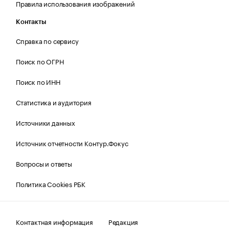
Правила использования изображений
Контакты
Справка по сервису
Поиск по ОГРН
Поиск по ИНН
Статистика и аудитория
Источники данных
Источник отчетности Контур.Фокус
Вопросы и ответы
Политика Cookies РБК
Контактная информация
Редакция