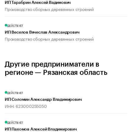
ИП Тарабрин Алексей Вадимович
Производство сборных деревянных строений
ДЕЙСТВУЕТ
ИП Веселов Вячеслав Александрович
Производство сборных деревянных строений
Другие предприниматели в
регионе — Рязанская область
ДЕЙСТВУЕТ
ИП Соломин Александр Владимирович
ИНН: 623000255050
ДЕЙСТВУЕТ
ИП Пахомов Алексей Владимирович