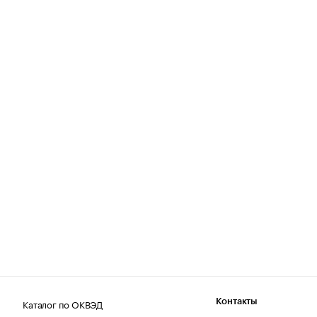
Каталог по ОКВЭД
Контакты