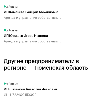
ДЕЙСТВУЕТ
ИП Каменева Валерия Михайловна
Аренда и управление собственным...
ДЕЙСТВУЕТ
ИП Юрищев Игорь Иванович
Аренда и управление собственным...
Другие предприниматели в
регионе — Тюменская область
ДЕЙСТВУЕТ
ИП Лысенков Анатолий Иванович
ИНН: 722400150302