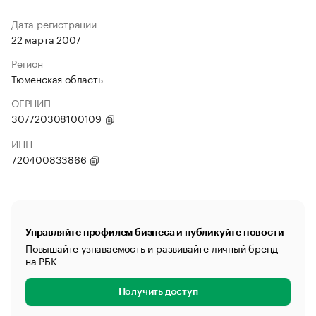
Дата регистрации
22 марта 2007
Регион
Тюменская область
ОГРНИП
307720308100109
ИНН
720400833866
Управляйте профилем бизнеса и публикуйте новости
Повышайте узнаваемость и развивайте личный бренд
на РБК
Получить доступ