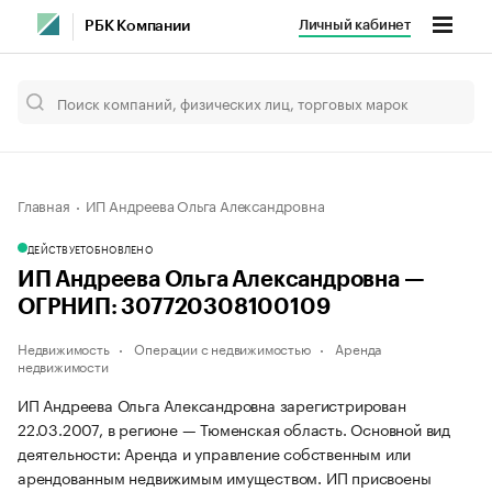
Личный кабинет
РБК Компании
Главная
ИП Андреева Ольга Александровна
ДЕЙСТВУЕТ
ОБНОВЛЕНО
ИП Андреева Ольга Александровна —
ОГРНИП: 307720308100109
Недвижимость
Операции с недвижимостью
Аренда
недвижимости
ИП Андреева Ольга Александровна зарегистрирован
22.03.2007, в регионе — Тюменская область. Основной вид
деятельности: Аренда и управление собственным или
арендованным недвижимым имуществом. ИП присвоены