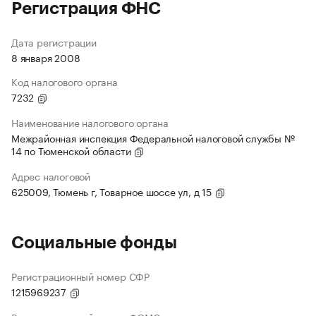
Регистрация ФНС
Дата регистрации
8 января 2008
Код налогового органа
7232
Наименование налогового органа
Межрайонная инспекция Федеральной налоговой службы №
14 по Тюменской области
Адрес налоговой
625009, Тюмень г, Товарное шоссе ул, д 15
Социальные фонды
Регистрационный номер СФР
1215969237