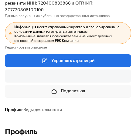
реквизиты ИНН: 720400833866 и ОГРНИП:
307720308100109.
Данные получены из публичных государственных источников.
Информация носит справочный характер и сгенерирована на
основании данных из открытых источников.
Компания не является пользователем и не имеет деловых
отношений с сервисом РБК Компании.
Редактировать описание
Управлять страницей
Поделиться
Профиль
Виды деятельности
Профиль