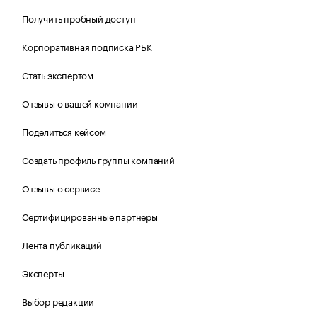
Получить пробный доступ
Корпоративная подписка РБК
Стать экспертом
Отзывы о вашей компании
Поделиться кейсом
Создать профиль группы компаний
Отзывы о сервисе
Сертифицированные партнеры
Лента публикаций
Эксперты
Выбор редакции