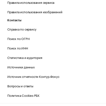
Правила использования сервиса
Правила использования изображений
Контакты
Справка по сервису
Поиск по ОГРН
Поиск по ИНН
Статистика и аудитория
Источники данных
Источник отчетности Контур.Фокус
Вопросы и ответы
Политика Cookies РБК