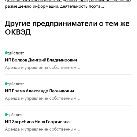
размещению информации, деятельность порта…
Другие предприниматели с тем же
ОКВЭД
ДЕЙСТВУЕТ
ИП Волков Дмитрий Владимирович
Аренда и управление собственным...
ДЕЙСТВУЕТ
ИП Грама Александр Леонидович
Аренда и управление собственным...
ДЕЙСТВУЕТ
ИП Загребина Нина Георгиевна
Аренда и управление собственным...