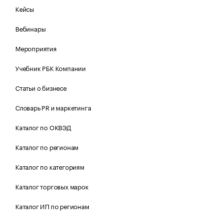
Кейсы
Вебинары
Мероприятия
Учебник РБК Компании
Статьи о бизнесе
Словарь PR и маркетинга
Каталог по ОКВЭД
Каталог по регионам
Каталог по категориям
Каталог торговых марок
Каталог ИП по регионам