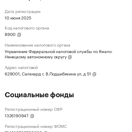
Дата регистрации
10 июня 2025
Код налогового органа
8900
Наименование налогового органа
Управление Федеральной налоговой службы по Ямало-
Ненецкому автономному округу
Адрес налоговой
629001, Салехард г, В.Подшибякина ул, д 51
Социальные фонды
Регистрационный номер СФР
1326190947
Регистрационный номер ФОМС