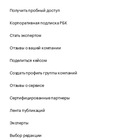
Получить пробный доступ
Корпоративная подписка РБК
Стать экспертом
Отзывы о вашей компании
Поделиться кейсом
Создать профиль группы компаний
Отзывы о сервисе
Сертифицированные партнеры
Лента публикаций
Эксперты
Выбор редакции