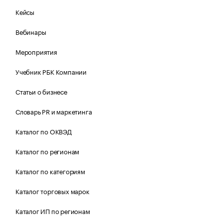
Кейсы
Вебинары
Мероприятия
Учебник РБК Компании
Статьи о бизнесе
Словарь PR и маркетинга
Каталог по ОКВЭД
Каталог по регионам
Каталог по категориям
Каталог торговых марок
Каталог ИП по регионам