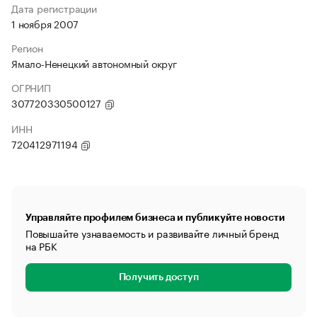
Дата регистрации
1 ноября 2007
Регион
Ямало-Ненецкий автономный округ
ОГРНИП
307720330500127
ИНН
720412971194
Управляйте профилем бизнеса и публикуйте новости
Повышайте узнаваемость и развивайте личный бренд
на РБК
Получить доступ