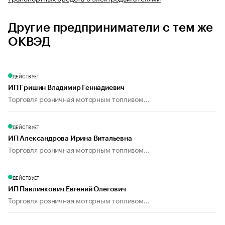
Другие предприниматели с тем же
ОКВЭД
ДЕЙСТВУЕТ
ИП Гришин Владимир Геннадиевич
Торговля розничная моторным топливом...
ДЕЙСТВУЕТ
ИП Александрова Ирина Витальевна
Торговля розничная моторным топливом...
ДЕЙСТВУЕТ
ИП Павлинкович Евгений Олегович
Торговля розничная моторным топливом...