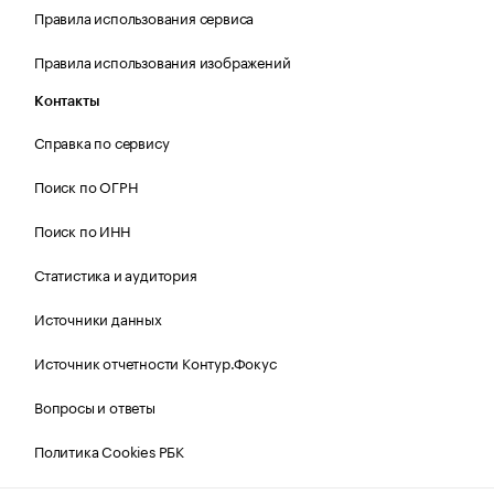
Правила использования сервиса
Правила использования изображений
Контакты
Справка по сервису
Поиск по ОГРН
Поиск по ИНН
Статистика и аудитория
Источники данных
Источник отчетности Контур.Фокус
Вопросы и ответы
Политика Cookies РБК