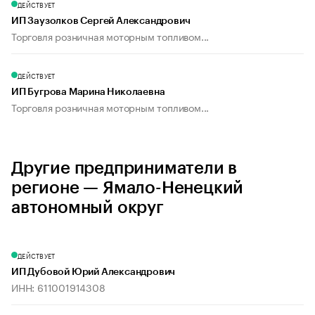
ДЕЙСТВУЕТ
ИП Заузолков Сергей Александрович
Торговля розничная моторным топливом...
ДЕЙСТВУЕТ
ИП Бугрова Марина Николаевна
Торговля розничная моторным топливом...
Другие предприниматели в
регионе — Ямало-Ненецкий
автономный округ
ДЕЙСТВУЕТ
ИП Дубовой Юрий Александрович
ИНН: 611001914308