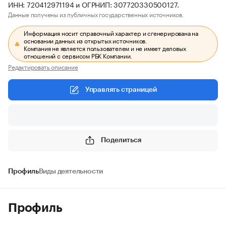
ИНН: 720412971194 и ОГРНИП: 307720330500127.
Данные получены из публичных государственных источников.
Информация носит справочный характер и сгенерирована на
основании данных из открытых источников.
Компания не является пользователем и не имеет деловых
отношений с сервисом РБК Компании.
Редактировать описание
Управлять страницей
Поделиться
Профиль
Виды деятельности
Профиль