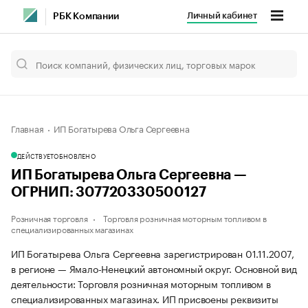
Личный кабинет
РБК Компании
Главная
ИП Богатырева Ольга Сергеевна
ДЕЙСТВУЕТ
ОБНОВЛЕНО
ИП Богатырева Ольга Сергеевна —
ОГРНИП: 307720330500127
Розничная торговля
Торговля розничная моторным топливом в
специализированных магазинах
ИП Богатырева Ольга Сергеевна зарегистрирован 01.11.2007,
в регионе — Ямало-Ненецкий автономный округ. Основной вид
деятельности: Торговля розничная моторным топливом в
специализированных магазинах. ИП присвоены реквизиты