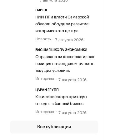
НИИ ПГ
НИИ ПГ и власти Самарской
области обсудили развитие
исторического центра
Новость
7 августа 2026
ВЫСШАЯ ШКОЛА ЭКОНОМИКИ
Оправдана ли консервативная
позиция на фондовом рынке в
текущих условиях
Интервью
7 августа 2026
ЦАРАН ГРУПП
Какие инвесторы приходят
сегодня в банный бизнес
Интервью
7 августа 2026
Все публикации