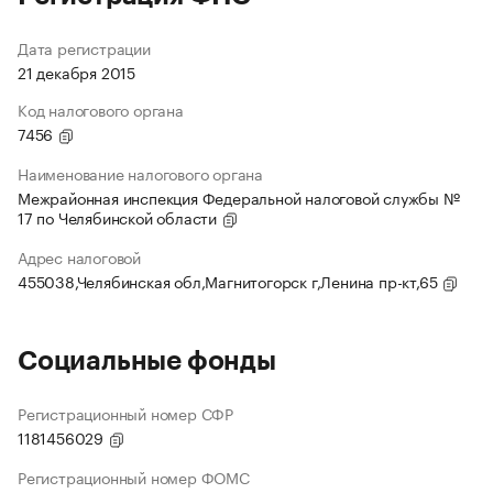
Дата регистрации
21 декабря 2015
Код налогового органа
7456
Наименование налогового органа
Межрайонная инспекция Федеральной налоговой службы №
17 по Челябинской области
Адрес налоговой
455038,Челябинская обл,Магнитогорск г,Ленина пр-кт,65
Социальные фонды
Регистрационный номер СФР
1181456029
Регистрационный номер ФОМС