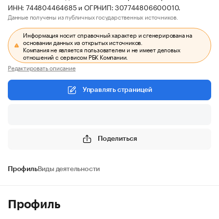
ИНН: 744804464685 и ОГРНИП: 307744806600010.
Данные получены из публичных государственных источников.
Информация носит справочный характер и сгенерирована на
основании данных из открытых источников.
Компания не является пользователем и не имеет деловых
отношений с сервисом РБК Компании.
Редактировать описание
Управлять страницей
Поделиться
Профиль
Виды деятельности
Профиль