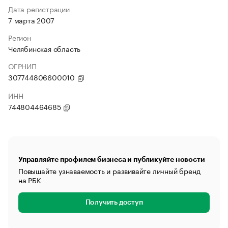
Дата регистрации
7 марта 2007
Регион
Челябинская область
ОГРНИП
307744806600010
ИНН
744804464685
Управляйте профилем бизнеса и публикуйте новости
Повышайте узнаваемость и развивайте личный бренд
на РБК
Получить доступ