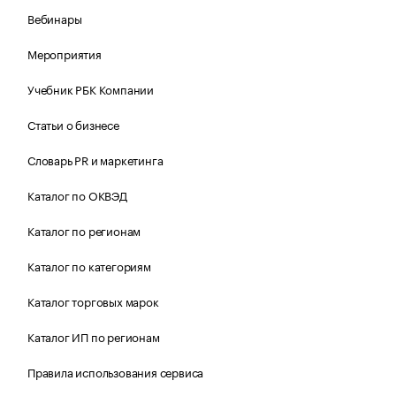
Вебинары
Мероприятия
Учебник РБК Компании
Статьи о бизнесе
Словарь PR и маркетинга
Каталог по ОКВЭД
Каталог по регионам
Каталог по категориям
Каталог торговых марок
Каталог ИП по регионам
Правила использования сервиса