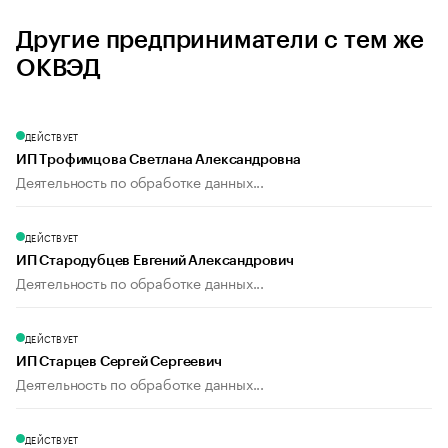
Другие предприниматели с тем же
ОКВЭД
ДЕЙСТВУЕТ
ИП Трофимцова Светлана Александровна
Деятельность по обработке данных...
ДЕЙСТВУЕТ
ИП Стародубцев Евгений Александрович
Деятельность по обработке данных...
ДЕЙСТВУЕТ
ИП Старцев Сергей Сергеевич
Деятельность по обработке данных...
ДЕЙСТВУЕТ