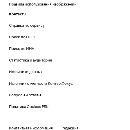
Правила использования изображений
Контакты
Справка по сервису
Поиск по ОГРН
Поиск по ИНН
Статистика и аудитория
Источники данных
Источник отчетности Контур.Фокус
Вопросы и ответы
Политика Cookies РБК
Контактная информация
Редакция