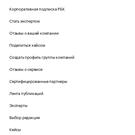
Корпоративная подписка РБК
Стать экспертом
Отзывы о вашей компании
Поделиться кейсом
Создать профиль группы компаний
Отзывы о сервисе
Сертифицированные партнеры
Лента публикаций
Эксперты
Выбор редакции
Кейсы