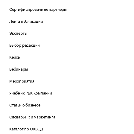
Сертифицированные партнеры
Лента публикаций
Эксперты
Выбор редакции
Кейсы
Вебинары
Мероприятия
Учебник РБК Компании
Статьи о бизнесе
Словарь PR и маркетинга
Каталог по ОКВЭД