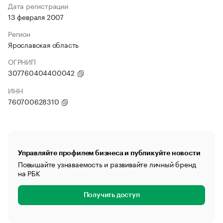
Дата регистрации
13 февраля 2007
Регион
Ярославская область
ОГРНИП
307760404400042
ИНН
760700628310
Управляйте профилем бизнеса и публикуйте новости
Повышайте узнаваемость и развивайте личный бренд
на РБК
Получить доступ