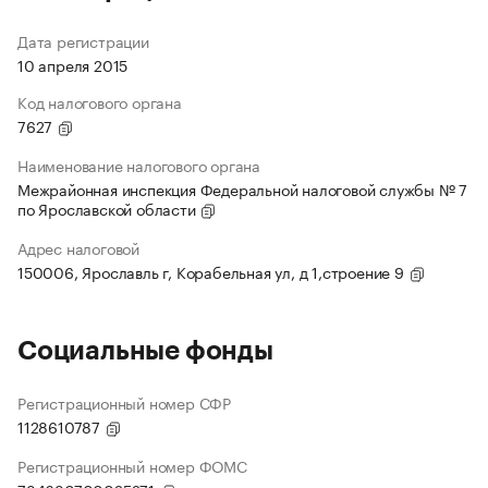
Дата регистрации
10 апреля 2015
Код налогового органа
7627
Наименование налогового органа
Межрайонная инспекция Федеральной налоговой службы № 7
по Ярославской области
Адрес налоговой
150006, Ярославль г, Корабельная ул, д 1,строение 9
Социальные фонды
Регистрационный номер СФР
1128610787
Регистрационный номер ФОМС