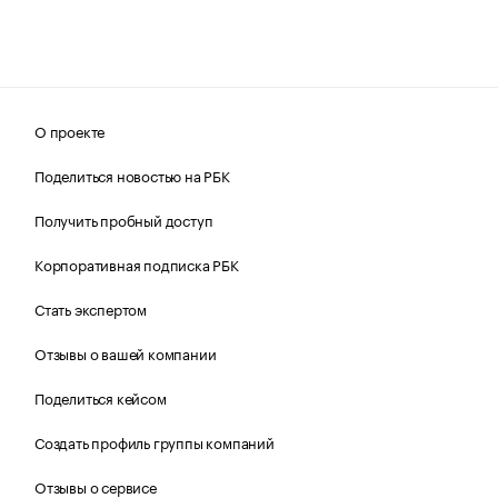
О проекте
Поделиться новостью на РБК
Получить пробный доступ
Корпоративная подписка РБК
Стать экспертом
Отзывы о вашей компании
Поделиться кейсом
Создать профиль группы компаний
Отзывы о сервисе