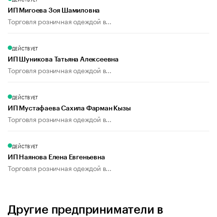
ИП Мигоева Зоя Шамиловна
Торговля розничная одеждой в...
ДЕЙСТВУЕТ
ИП Шуникова Татьяна Алексеевна
Торговля розничная одеждой в...
ДЕЙСТВУЕТ
ИП Мустафаева Сахила Фарман Кызы
Торговля розничная одеждой в...
ДЕЙСТВУЕТ
ИП Наянова Елена Евгеньевна
Торговля розничная одеждой в...
Другие предприниматели в