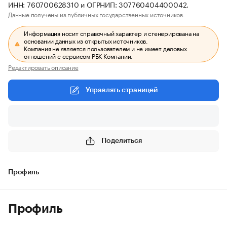
ИНН: 760700628310 и ОГРНИП: 307760404400042.
Данные получены из публичных государственных источников.
Информация носит справочный характер и сгенерирована на
основании данных из открытых источников.
Компания не является пользователем и не имеет деловых
отношений с сервисом РБК Компании.
Редактировать описание
Управлять страницей
Поделиться
Профиль
Профиль