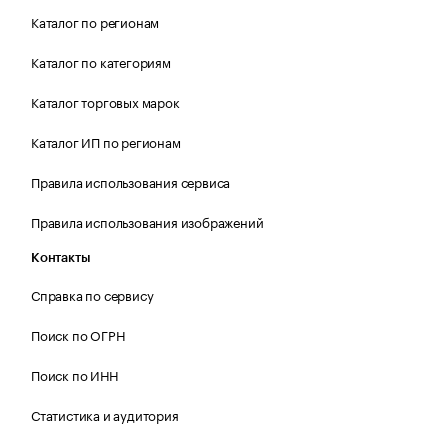
Каталог по регионам
Каталог по категориям
Каталог торговых марок
Каталог ИП по регионам
Правила использования сервиса
Правила использования изображений
Контакты
Справка по сервису
Поиск по ОГРН
Поиск по ИНН
Статистика и аудитория