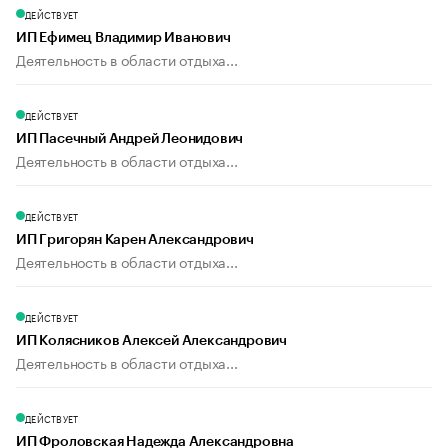
ДЕЙСТВУЕТ
ИП Ефимец Владимир Иванович
Деятельность в области отдыха...
ДЕЙСТВУЕТ
ИП Пасечный Андрей Леонидович
Деятельность в области отдыха...
ДЕЙСТВУЕТ
ИП Григорян Карен Александрович
Деятельность в области отдыха...
ДЕЙСТВУЕТ
ИП Колясников Алексей Александрович
Деятельность в области отдыха...
ДЕЙСТВУЕТ
ИП Фроловская Надежда Александровна