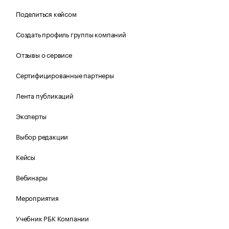
Поделиться кейсом
Создать профиль группы компаний
Отзывы о сервисе
Сертифицированные партнеры
Лента публикаций
Эксперты
Выбор редакции
Кейсы
Вебинары
Мероприятия
Учебник РБК Компании