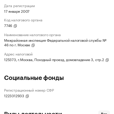
Дата регистрации
17 января 2007
Код налогового органа
7746
Наименование налогового органа
Межрайонная инспекция Федеральной налоговой службы №
46 по г. Москве
Адрес налоговой
125373, г.Москва, Походный проезд, домовладение 3, стр.2
Социальные фонды
Регистрационный номер СФР
1223312933