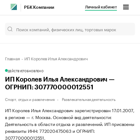
Личный кабинет
РБК Компании
Главная
ИП Королев Илья Александрович
ДЕЙСТВУЕТ
ОБНОВЛЕНО
ИП Королев Илья Александрович —
ОГРНИП: 307770000012551
Спорт, отдых и развлечения
Развлекательная деятельность
ИП Королев Илья Александрович зарегистрирован 17.01.2007,
в регионе — г. Москва. Основной вид деятельности:
Деятельность в области отдыха и развлечений. ИП присвоены
реквизиты ИНН: 772020475063 и ОГРНИП:
307770000012551.