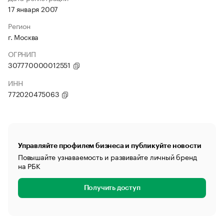
17 января 2007
Регион
г. Москва
ОГРНИП
307770000012551
ИНН
772020475063
Управляйте профилем бизнеса и публикуйте новости
Повышайте узнаваемость и развивайте личный бренд
на РБК
Получить доступ