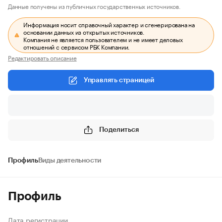
Данные получены из публичных государственных источников.
Информация носит справочный характер и сгенерирована на
основании данных из открытых источников.
Компания не является пользователем и не имеет деловых
отношений с сервисом РБК Компании.
Редактировать описание
Управлять страницей
Поделиться
Профиль
Виды деятельности
Профиль
Дата регистрации