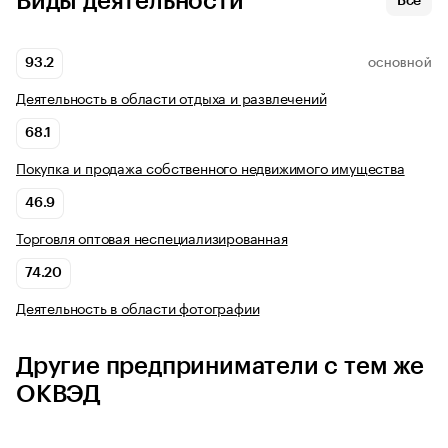
Виды деятельности
Все
93.2
ОСНОВНОЙ
Деятельность в области отдыха и развлечений
68.1
Покупка и продажа собственного недвижимого имущества
46.9
Торговля оптовая неспециализированная
74.20
Деятельность в области фотографии
Другие предприниматели с тем же
ОКВЭД