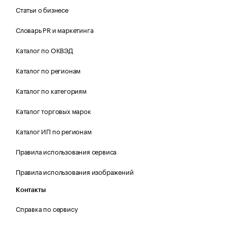
Статьи о бизнесе
Словарь PR и маркетинга
Каталог по ОКВЭД
Каталог по регионам
Каталог по категориям
Каталог торговых марок
Каталог ИП по регионам
Правила использования сервиса
Правила использования изображений
Контакты
Справка по сервису