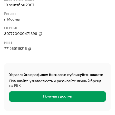
19 сентября 2007
Регион
г. Москва
ОГРНИП
307770000471398
ИНН
771565119216
Управляйте профилем бизнеса и публикуйте новости
Повышайте узнаваемость и развивайте личный бренд
на РБК
Получить доступ