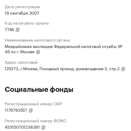
Дата регистрации
19 сентября 2007
Код налогового органа
7746
Наименование налогового органа
Межрайонная инспекция Федеральной налоговой службы №
46 по г. Москве
Адрес налоговой
125373, г.Москва, Походный проезд, домовладение 3, стр.2
Социальные фонды
Регистрационный номер СФР
1179793557
Регистрационный номер ФОМС
453150701236391