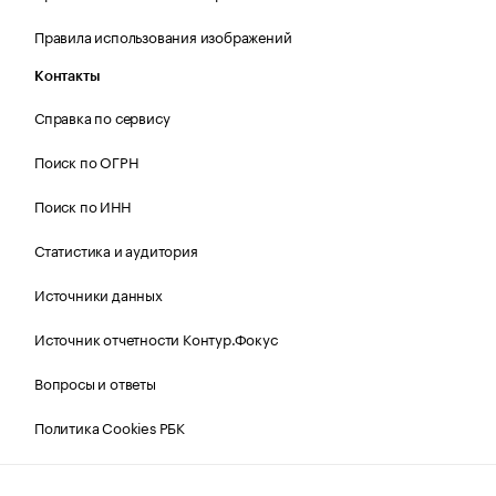
Правила использования изображений
Контакты
Справка по сервису
Поиск по ОГРН
Поиск по ИНН
Статистика и аудитория
Источники данных
Источник отчетности Контур.Фокус
Вопросы и ответы
Политика Cookies РБК