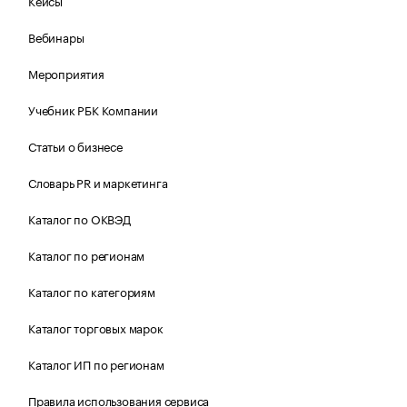
Кейсы
Вебинары
Мероприятия
Учебник РБК Компании
Статьи о бизнесе
Словарь PR и маркетинга
Каталог по ОКВЭД
Каталог по регионам
Каталог по категориям
Каталог торговых марок
Каталог ИП по регионам
Правила использования сервиса