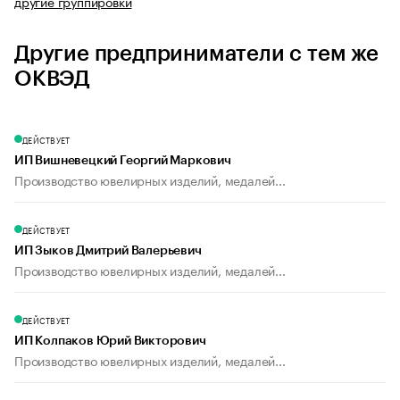
другие группировки
Другие предприниматели с тем же
ОКВЭД
ДЕЙСТВУЕТ
ИП Вишневецкий Георгий Маркович
Производство ювелирных изделий, медалей...
ДЕЙСТВУЕТ
ИП Зыков Дмитрий Валерьевич
Производство ювелирных изделий, медалей...
ДЕЙСТВУЕТ
ИП Колпаков Юрий Викторович
Производство ювелирных изделий, медалей...