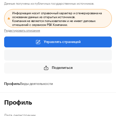
Данные получены из публичных государственных источников.
Информация носит справочный характер и сгенерирована на
основании данных из открытых источников.
Компания не является пользователем и не имеет деловых
отношений с сервисом РБК Компании.
Редактировать описание
Управлять страницей
Поделиться
Профиль
Виды деятельности
Профиль
Дата регистрации