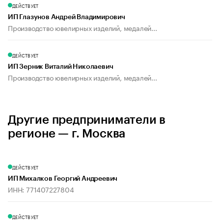
ДЕЙСТВУЕТ
ИП Глазунов Андрей Владимирович
Производство ювелирных изделий, медалей...
ДЕЙСТВУЕТ
ИП Зерник Виталий Николаевич
Производство ювелирных изделий, медалей...
Другие предприниматели в
регионе — г. Москва
ДЕЙСТВУЕТ
ИП Михалков Георгий Андреевич
ИНН: 771407227804
ДЕЙСТВУЕТ