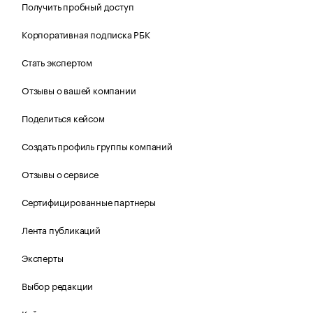
Получить пробный доступ
Корпоративная подписка РБК
Стать экспертом
Отзывы о вашей компании
Поделиться кейсом
Создать профиль группы компаний
Отзывы о сервисе
Сертифицированные партнеры
Лента публикаций
Эксперты
Выбор редакции