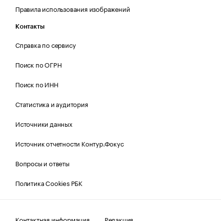
Правила использования изображений
Контакты
Справка по сервису
Поиск по ОГРН
Поиск по ИНН
Статистика и аудитория
Источники данных
Источник отчетности Контур.Фокус
Вопросы и ответы
Политика Cookies РБК
Контактная информация
Редакция