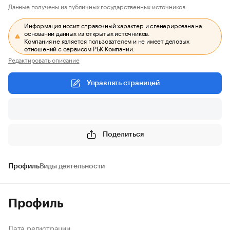
Данные получены из публичных государственных источников.
Информация носит справочный характер и сгенерирована на
основании данных из открытых источников.
Компания не является пользователем и не имеет деловых
отношений с сервисом РБК Компании.
Редактировать описание
Управлять страницей
Поделиться
Профиль
Виды деятельности
Профиль
Дата регистрации