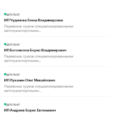
ДЕЙСТВУЕТ
ИП Чудинова Елена Владимировна
Перевозка грузов специализированными
автотранспортными...
ДЕЙСТВУЕТ
ИП Богомолов Борис Владимирович
Перевозка грузов специализированными
автотранспортными...
ДЕЙСТВУЕТ
ИП Луканин Олег Михайлович
Перевозка грузов специализированными
автотранспортными...
ДЕЙСТВУЕТ
ИП Андреев Борис Евгеньевич