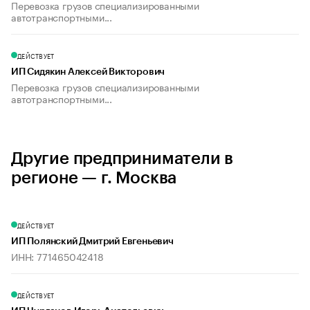
Перевозка грузов специализированными
автотранспортными...
ДЕЙСТВУЕТ
ИП Сидякин Алексей Викторович
Перевозка грузов специализированными
автотранспортными...
Другие предприниматели в
регионе — г. Москва
ДЕЙСТВУЕТ
ИП Полянский Дмитрий Евгеньевич
ИНН: 771465042418
ДЕЙСТВУЕТ