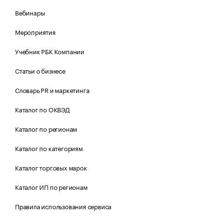
Вебинары
Мероприятия
Учебник РБК Компании
Статьи о бизнесе
Словарь PR и маркетинга
Каталог по ОКВЭД
Каталог по регионам
Каталог по категориям
Каталог торговых марок
Каталог ИП по регионам
Правила использования сервиса