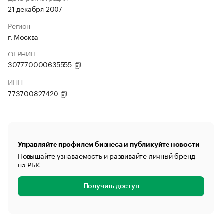
21 декабря 2007
Регион
г. Москва
ОГРНИП
307770000635555
ИНН
773700827420
Управляйте профилем бизнеса и публикуйте новости
Повышайте узнаваемость и развивайте личный бренд
на РБК
Получить доступ