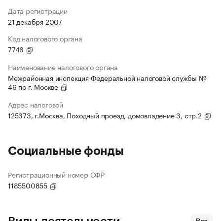
Дата регистрации
21 декабря 2007
Код налогового органа
7746
Наименование налогового органа
Межрайонная инспекция Федеральной налоговой службы №
46 по г. Москве
Адрес налоговой
125373, г.Москва, Походный проезд, домовладение 3, стр.2
Социальные фонды
Регистрационный номер СФР
1185500855