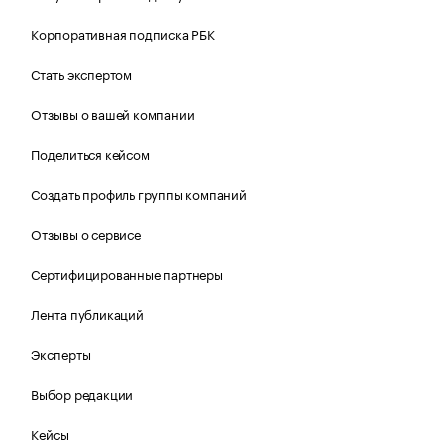
Корпоративная подписка РБК
Стать экспертом
Отзывы о вашей компании
Поделиться кейсом
Создать профиль группы компаний
Отзывы о сервисе
Сертифицированные партнеры
Лента публикаций
Эксперты
Выбор редакции
Кейсы