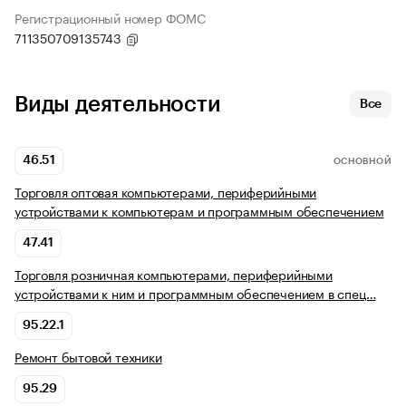
Регистрационный номер ФОМС
711350709135743
Виды деятельности
Все
46.51
ОСНОВНОЙ
Торговля оптовая компьютерами, периферийными
устройствами к компьютерам и программным обеспечением
47.41
Торговля розничная компьютерами, периферийными
устройствами к ним и программным обеспечением в спец…
95.22.1
Ремонт бытовой техники
95.29