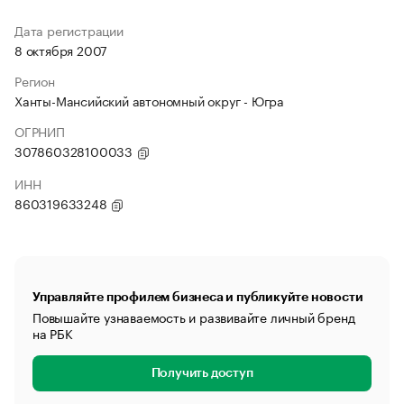
Дата регистрации
8 октября 2007
Регион
Ханты-Мансийский автономный округ - Югра
ОГРНИП
307860328100033
ИНН
860319633248
Управляйте профилем бизнеса и публикуйте новости
Повышайте узнаваемость и развивайте личный бренд
на РБК
Получить доступ