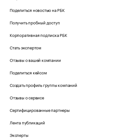
Поделиться новостью на РБК
Получить пробный доступ
Корпоративная подписка РБК
Стать экспертом
Отзывы о вашей компании
Поделиться кейсом
Создать профиль группы компаний
Отзывы о сервисе
Сертифицированные партнеры
Лента публикаций
Эксперты