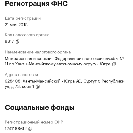
Регистрация ФНС
Дата регистрации
21 мая 2015
Код налогового органа
8617
Наименование налогового органа
Межрайонная инспекция Федеральной налоговой службы №
11 по Ханты-Мансийскому автономному округу - Югре
Адрес налоговой
628408, Ханты-Мансийский - Югра АО, Сургут г, Республики
ул, д 73, корп 1
Социальные фонды
Регистрационный номер СФР
1241188612