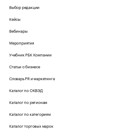
Выбор редакции
Кейсы
Вебинары
Мероприятия
Учебник РБК Компании
Статьи о бизнесе
Словарь PR и маркетинга
Каталог по ОКВЭД
Каталог по регионам
Каталог по категориям
Каталог торговых марок