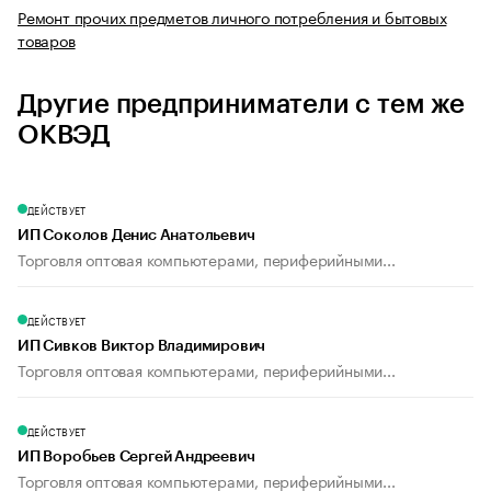
Ремонт прочих предметов личного потребления и бытовых
товаров
Другие предприниматели с тем же
ОКВЭД
ДЕЙСТВУЕТ
ИП Соколов Денис Анатольевич
Торговля оптовая компьютерами, периферийными...
ДЕЙСТВУЕТ
ИП Сивков Виктор Владимирович
Торговля оптовая компьютерами, периферийными...
ДЕЙСТВУЕТ
ИП Воробьев Сергей Андреевич
Торговля оптовая компьютерами, периферийными...