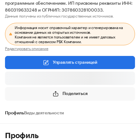
программным обеспечением. ИП присвоены реквизиты ИНН:
860319633248 и ОГРНИП: 307860328100033.
Данные получены из публичных государственных источников.
Информация носит справочный характер и сгенерирована на
основании данных из открытых источников.
Компания не является пользователем и не имеет деловых
отношений с сервисом РБК Компании.
Редактировать описание
Управлять страницей
Поделиться
Профиль
Виды деятельности
Профиль