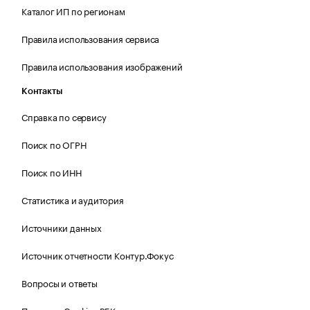
Каталог ИП по регионам
Правила использования сервиса
Правила использования изображений
Контакты
Справка по сервису
Поиск по ОГРН
Поиск по ИНН
Статистика и аудитория
Источники данных
Источник отчетности Контур.Фокус
Вопросы и ответы