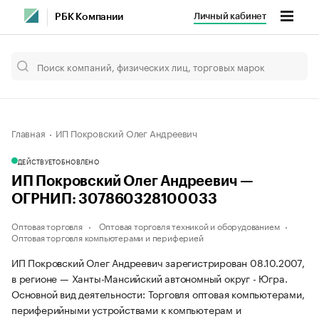
Личный кабинет
РБК Компании
Главная
ИП Покровский Олег Андреевич
ДЕЙСТВУЕТ
ОБНОВЛЕНО
ИП Покровский Олег Андреевич —
ОГРНИП: 307860328100033
Оптовая торговля
Оптовая торговля техникой и оборудованием
Оптовая торговля компьютерами и периферией
ИП Покровский Олег Андреевич зарегистрирован 08.10.2007,
в регионе — Ханты-Мансийский автономный округ - Югра.
Основной вид деятельности: Торговля оптовая компьютерами,
периферийными устройствами к компьютерам и