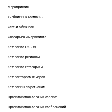
Мероприятия
Учебник РБК Компании
Статьи о бизнесе
Словарь PR и маркетинга
Каталог по ОКВЭД
Каталог по регионам
Каталог по категориям
Каталог торговых марок
Каталог ИП по регионам
Правила использования сервиса
Правила использования изображений