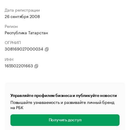
Дата регистрации
26 сентября 2008
Регион
Республика Татарстан
ОГРНИП
308169027000034
ИНН
165502201663
Управляйте профилем бизнеса и публикуйте новости
Повышайте узнаваемость и развивайте личный бренд
на РБК
Получить доступ