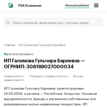
Личный кабинет
РБК Компании
Главная
ИП Галимова Гульчира Бариевна
ДЕЙСТВУЕТ
ОБНОВЛЕНО
ИП Галимова Гульчира Бариевна —
ОГРНИП: 308169027000034
Недвижимость
Операции с недвижимостью
Аренда
недвижимости
ИП Галимова Гульчира Бариевна зарегистрирован
26.09.2008, в регионе — Республика Татарстан. Основной
вид деятельности: Аренда и управление собственным или
арендованным жилым недвижимым имуществом. ИП