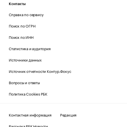
Контакты
Справка по сервису
Поиск по ОГРН
Поиск по ИНН
Статистика и аудитория
Источники данных
Источник отчетности Контур.Фокус
Вопросы и ответы
Политика Cookies РБК
Контактная информация
Редакция
Рассылка РБК Новости