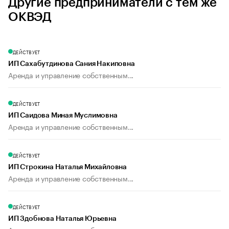
Другие предприниматели с тем же
ОКВЭД
ДЕЙСТВУЕТ
ИП Сахабутдинова Сания Накиповна
Аренда и управление собственным...
ДЕЙСТВУЕТ
ИП Саидова Миная Муслимовна
Аренда и управление собственным...
ДЕЙСТВУЕТ
ИП Строкина Наталья Михайловна
Аренда и управление собственным...
ДЕЙСТВУЕТ
ИП Здобнова Наталья Юрьевна