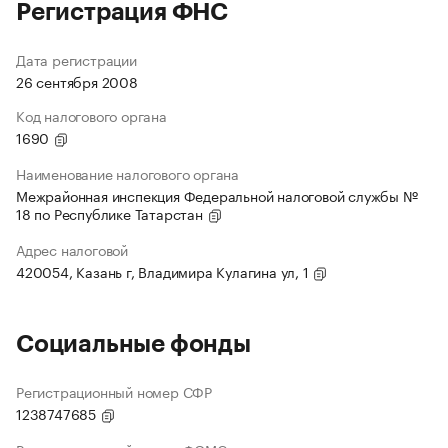
Регистрация ФНС
Дата регистрации
26 сентября 2008
Код налогового органа
1690
Наименование налогового органа
Межрайонная инспекция Федеральной налоговой службы №
18 по Республике Татарстан
Адрес налоговой
420054, Казань г, Владимира Кулагина ул, 1
Социальные фонды
Регистрационный номер СФР
1238747685