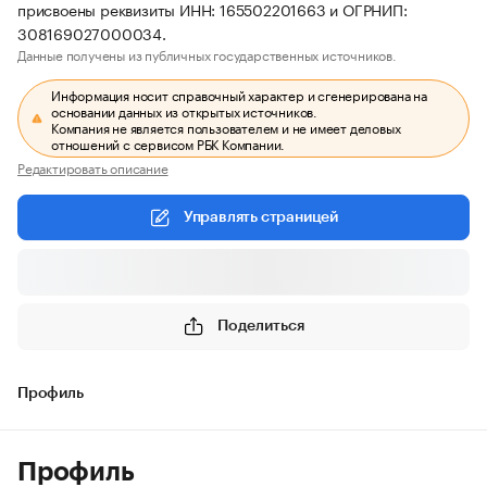
присвоены реквизиты ИНН: 165502201663 и ОГРНИП:
308169027000034.
Данные получены из публичных государственных источников.
Информация носит справочный характер и сгенерирована на
основании данных из открытых источников.
Компания не является пользователем и не имеет деловых
отношений с сервисом РБК Компании.
Редактировать описание
Управлять страницей
Поделиться
Профиль
Профиль