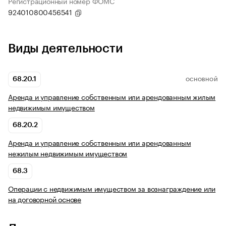
Регистрационный номер ФОМС
924010800456541
Виды деятельности
68.20.1
ОСНОВНОЙ
Аренда и управление собственным или арендованным жилым
недвижимым имуществом
68.20.2
Аренда и управление собственным или арендованным
нежилым недвижимым имуществом
68.3
Операции с недвижимым имуществом за вознаграждение или
на договорной основе