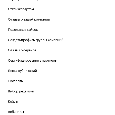
Стать экспертом
Отзывы о вашей компании
Поделиться кейсом
Создать профиль группы компаний
Отзывы о сервисе
Сертифицированные партнеры
Лента публикаций
Эксперты
Выбор редакции
Кейсы
Вебинары