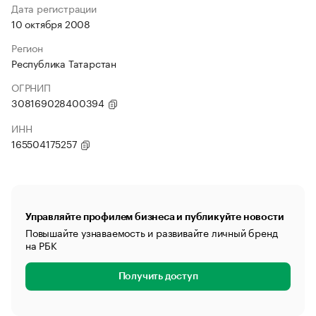
Дата регистрации
10 октября 2008
Регион
Республика Татарстан
ОГРНИП
308169028400394
ИНН
165504175257
Управляйте профилем бизнеса и публикуйте новости
Повышайте узнаваемость и развивайте личный бренд
на РБК
Получить доступ