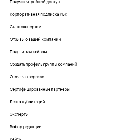
Получить пробный доступ
Корпоративная подписка РБК
Стать экспертом
Отзывы о вашей компании
Поделиться кейсом
Создать профиль группы компаний
Отзывы о сервисе
Сертифицированные партнеры
Лента публикаций
Эксперты
Выбор редакции
Кейсы