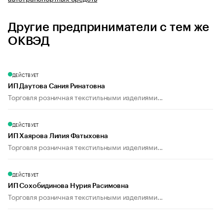
Другие предприниматели с тем же
ОКВЭД
ДЕЙСТВУЕТ
ИП Даутова Сания Ринатовна
Торговля розничная текстильными изделиями...
ДЕЙСТВУЕТ
ИП Хаярова Лилия Фатыховна
Торговля розничная текстильными изделиями...
ДЕЙСТВУЕТ
ИП Сохобидинова Нурия Расимовна
Торговля розничная текстильными изделиями...