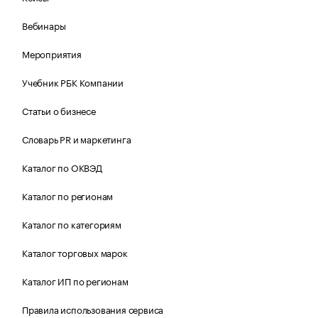
Вебинары
Мероприятия
Учебник РБК Компании
Статьи о бизнесе
Словарь PR и маркетинга
Каталог по ОКВЭД
Каталог по регионам
Каталог по категориям
Каталог торговых марок
Каталог ИП по регионам
Правила использования сервиса