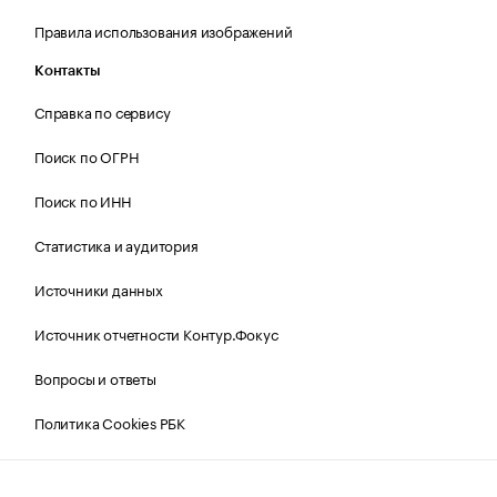
Правила использования изображений
Контакты
Справка по сервису
Поиск по ОГРН
Поиск по ИНН
Статистика и аудитория
Источники данных
Источник отчетности Контур.Фокус
Вопросы и ответы
Политика Cookies РБК