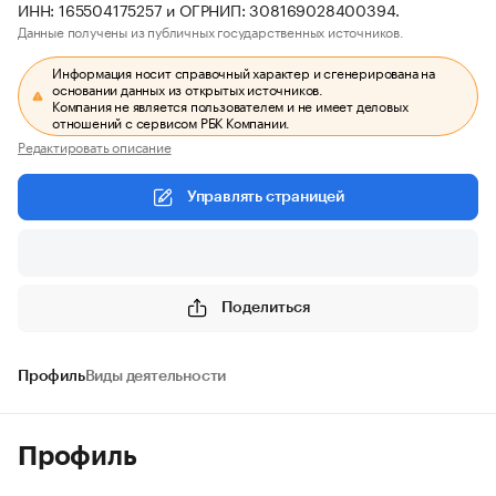
ИНН: 165504175257 и ОГРНИП: 308169028400394.
Данные получены из публичных государственных источников.
Информация носит справочный характер и сгенерирована на
основании данных из открытых источников.
Компания не является пользователем и не имеет деловых
отношений с сервисом РБК Компании.
Редактировать описание
Управлять страницей
Поделиться
Профиль
Виды деятельности
Профиль