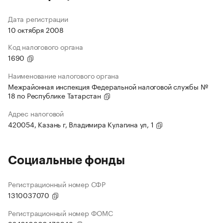
Дата регистрации
10 октября 2008
Код налогового органа
1690
Наименование налогового органа
Межрайонная инспекция Федеральной налоговой службы №
18 по Республике Татарстан
Адрес налоговой
420054, Казань г, Владимира Кулагина ул, 1
Социальные фонды
Регистрационный номер СФР
1310037070
Регистрационный номер ФОМС