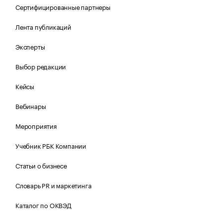
Сертифицированные партнеры
Лента публикаций
Эксперты
Выбор редакции
Кейсы
Вебинары
Мероприятия
Учебник РБК Компании
Статьи о бизнесе
Словарь PR и маркетинга
Каталог по ОКВЭД