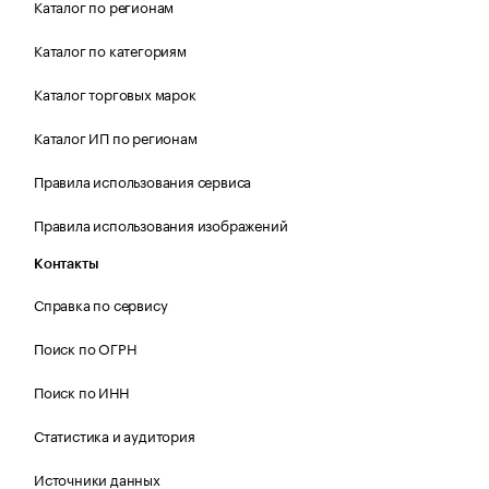
Каталог по регионам
Каталог по категориям
Каталог торговых марок
Каталог ИП по регионам
Правила использования сервиса
Правила использования изображений
Контакты
Справка по сервису
Поиск по ОГРН
Поиск по ИНН
Статистика и аудитория
Источники данных