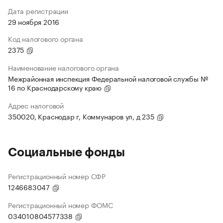
Дата регистрации
29 ноября 2016
Код налогового органа
2375
Наименование налогового органа
Межрайонная инспекция Федеральной налоговой службы №
16 по Краснодарскому краю
Адрес налоговой
350020, Краснодар г, Коммунаров ул, д 235
Социальные фонды
Регистрационный номер СФР
1246683047
Регистрационный номер ФОМС
034010804577338