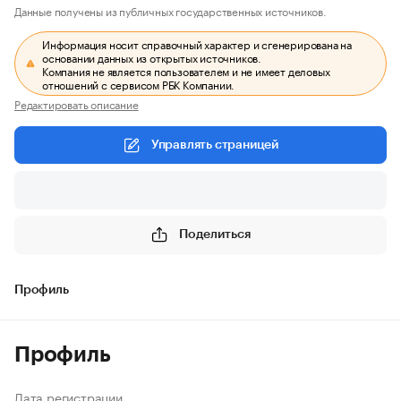
Данные получены из публичных государственных источников.
Информация носит справочный характер и сгенерирована на
основании данных из открытых источников.
Компания не является пользователем и не имеет деловых
отношений с сервисом РБК Компании.
Редактировать описание
Управлять страницей
Поделиться
Профиль
Профиль
Дата регистрации