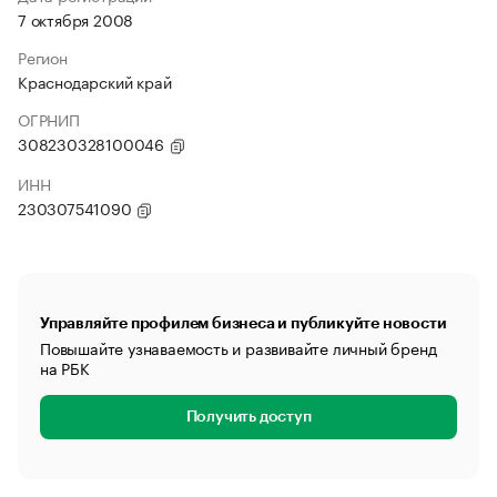
7 октября 2008
Регион
Краснодарский край
ОГРНИП
308230328100046
ИНН
230307541090
Управляйте профилем бизнеса и публикуйте новости
Повышайте узнаваемость и развивайте личный бренд
на РБК
Получить доступ