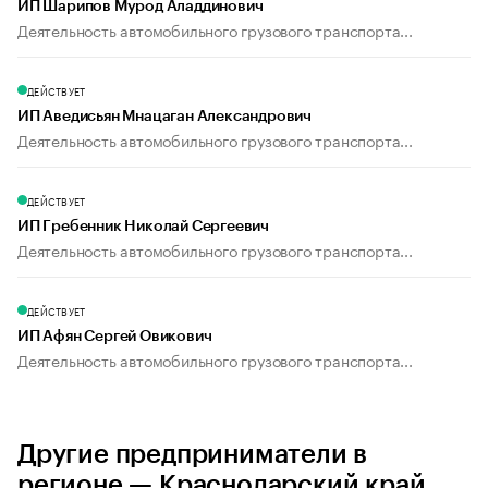
ИП Шарипов Мурод Аладдинович
Деятельность автомобильного грузового транспорта...
ДЕЙСТВУЕТ
ИП Аведисьян Мнацаган Александрович
Деятельность автомобильного грузового транспорта...
ДЕЙСТВУЕТ
ИП Гребенник Николай Сергеевич
Деятельность автомобильного грузового транспорта...
ДЕЙСТВУЕТ
ИП Афян Сергей Овикович
Деятельность автомобильного грузового транспорта...
Другие предприниматели в
регионе — Краснодарский край