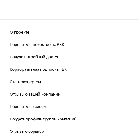
О проекте
Поделиться новостью на РБК
Получить пробный доступ
Корпоративная подписка РБК
Стать экспертом
Отзывы о вашей компании
Поделиться кейсом
Создать профиль группы компаний
Отзывы о сервисе