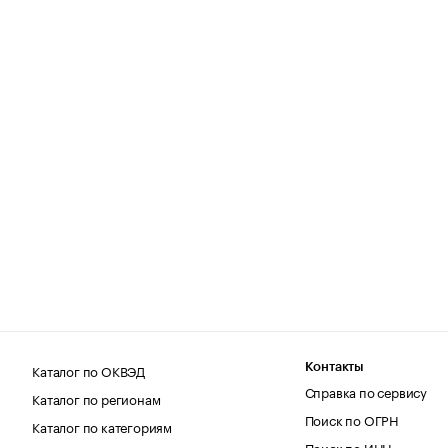
Каталог по ОКВЭД
Контакты
Справка по сервису
Каталог по регионам
Поиск по ОГРН
Каталог по категориям
Поиск по ИНН