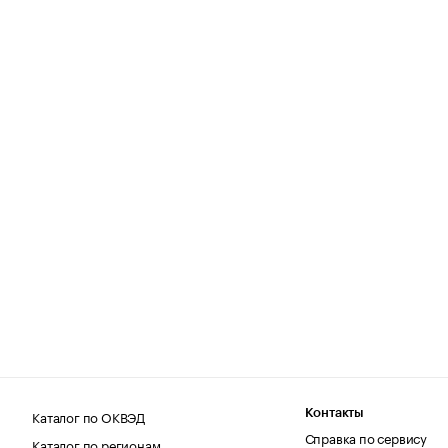
Каталог по ОКВЭД
Контакты
Справка по сервису
Каталог по регионам