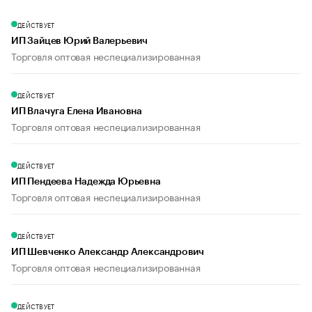
ДЕЙСТВУЕТ
ИП Зайцев Юрий Валерьевич
Торговля оптовая неспециализированная
ДЕЙСТВУЕТ
ИП Влачуга Елена Ивановна
Торговля оптовая неспециализированная
ДЕЙСТВУЕТ
ИП Пендеева Надежда Юрьевна
Торговля оптовая неспециализированная
ДЕЙСТВУЕТ
ИП Шевченко Александр Александрович
Торговля оптовая неспециализированная
ДЕЙСТВУЕТ