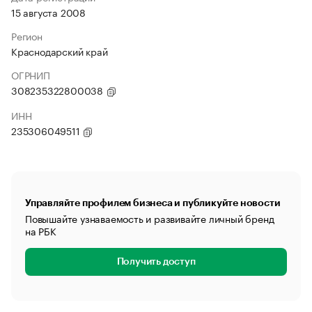
15 августа 2008
Регион
Краснодарский край
ОГРНИП
308235322800038
ИНН
235306049511
Управляйте профилем бизнеса и публикуйте новости
Повышайте узнаваемость и развивайте личный бренд
на РБК
Получить доступ