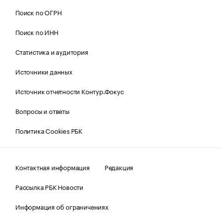
Поиск по ОГРН
Поиск по ИНН
Статистика и аудитория
Источники данных
Источник отчетности Контур.Фокус
Вопросы и ответы
Политика Cookies РБК
Контактная информация
Редакция
Рассылка РБК Новости
Информация об ограничениях