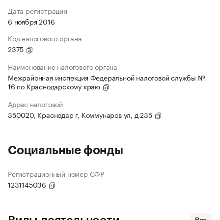
Дата регистрации
6 ноября 2016
Код налогового органа
2375
Наименование налогового органа
Межрайонная инспекция Федеральной налоговой службы №
16 по Краснодарскому краю
Адрес налоговой
350020, Краснодар г, Коммунаров ул, д 235
Социальные фонды
Регистрационный номер СФР
1231145036