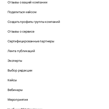
Отзывы о вашей компании
Поделиться кейсом
Создать профиль группы компаний
Отзывы о сервисе
Сертифицированные партнеры
Лента публикаций
Эксперты
Выбор редакции
Кейсы
Вебинары
Мероприятия
Учебник РБК Компании