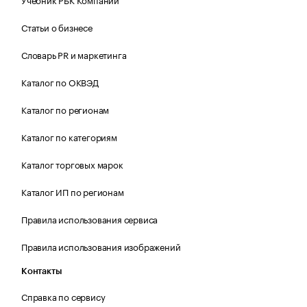
Статьи о бизнесе
Словарь PR и маркетинга
Каталог по ОКВЭД
Каталог по регионам
Каталог по категориям
Каталог торговых марок
Каталог ИП по регионам
Правила использования сервиса
Правила использования изображений
Контакты
Справка по сервису