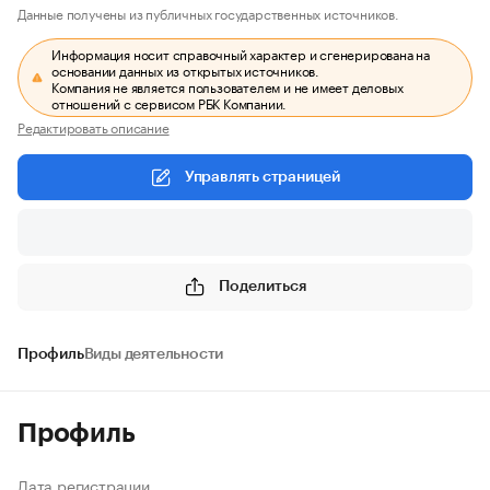
Данные получены из публичных государственных источников.
Информация носит справочный характер и сгенерирована на
основании данных из открытых источников.
Компания не является пользователем и не имеет деловых
отношений с сервисом РБК Компании.
Редактировать описание
Управлять страницей
Поделиться
Профиль
Виды деятельности
Профиль
Дата регистрации