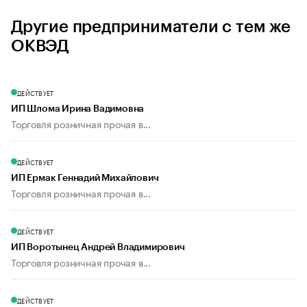
Другие предприниматели с тем же
ОКВЭД
ДЕЙСТВУЕТ
ИП Шлома Ирина Вадимовна
Торговля розничная прочая в...
ДЕЙСТВУЕТ
ИП Ермак Геннадий Михайлович
Торговля розничная прочая в...
ДЕЙСТВУЕТ
ИП Воротынец Андрей Владимирович
Торговля розничная прочая в...
ДЕЙСТВУЕТ