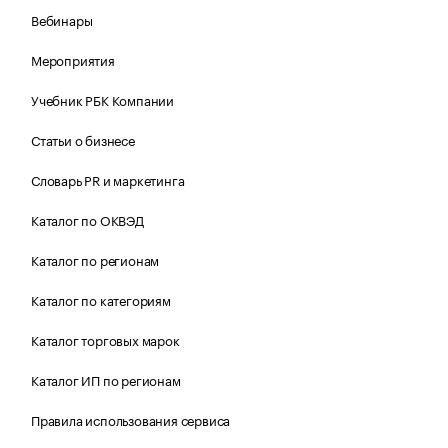
Вебинары
Мероприятия
Учебник РБК Компании
Статьи о бизнесе
Словарь PR и маркетинга
Каталог по ОКВЭД
Каталог по регионам
Каталог по категориям
Каталог торговых марок
Каталог ИП по регионам
Правила использования сервиса