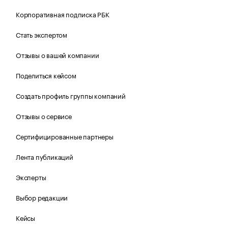
Корпоративная подписка РБК
Стать экспертом
Отзывы о вашей компании
Поделиться кейсом
Создать профиль группы компаний
Отзывы о сервисе
Сертифицированные партнеры
Лента публикаций
Эксперты
Выбор редакции
Кейсы