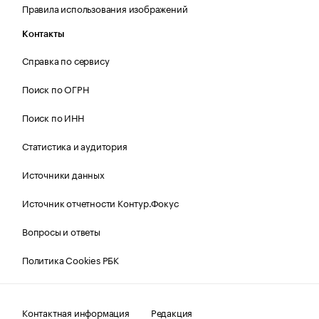
Правила использования изображений
Контакты
Справка по сервису
Поиск по ОГРН
Поиск по ИНН
Статистика и аудитория
Источники данных
Источник отчетности Контур.Фокус
Вопросы и ответы
Политика Cookies РБК
Контактная информация
Редакция