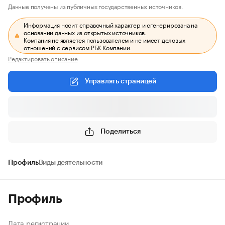
Данные получены из публичных государственных источников.
Информация носит справочный характер и сгенерирована на
основании данных из открытых источников.
Компания не является пользователем и не имеет деловых
отношений с сервисом РБК Компании.
Редактировать описание
Управлять страницей
Поделиться
Профиль
Виды деятельности
Профиль
Дата регистрации