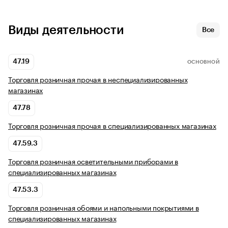
Виды деятельности
Все
47.19
ОСНОВНОЙ
Торговля розничная прочая в неспециализированных
магазинах
47.78
Торговля розничная прочая в специализированных магазинах
47.59.3
Торговля розничная осветительными приборами в
специализированных магазинах
47.53.3
Торговля розничная обоями и напольными покрытиями в
специализированных магазинах