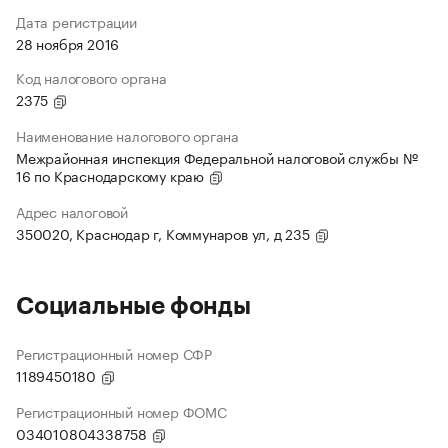
Дата регистрации
28 ноября 2016
Код налогового органа
2375
Наименование налогового органа
Межрайонная инспекция Федеральной налоговой службы №
16 по Краснодарскому краю
Адрес налоговой
350020, Краснодар г, Коммунаров ул, д 235
Социальные фонды
Регистрационный номер СФР
1189450180
Регистрационный номер ФОМС
034010804338758