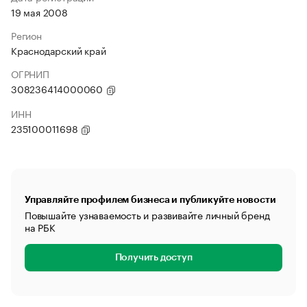
19 мая 2008
Регион
Краснодарский край
ОГРНИП
308236414000060
ИНН
235100011698
Управляйте профилем бизнеса и публикуйте новости
Повышайте узнаваемость и развивайте личный бренд
на РБК
Получить доступ