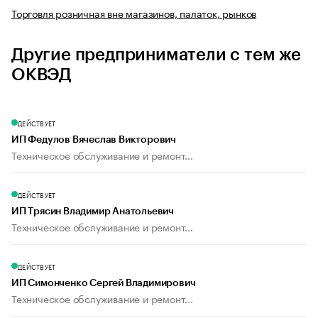
Торговля розничная вне магазинов, палаток, рынков
Другие предприниматели с тем же
ОКВЭД
ДЕЙСТВУЕТ
ИП Федулов Вячеслав Викторович
Техническое обслуживание и ремонт...
ДЕЙСТВУЕТ
ИП Трясин Владимир Анатольевич
Техническое обслуживание и ремонт...
ДЕЙСТВУЕТ
ИП Симонченко Сергей Владимирович
Техническое обслуживание и ремонт...