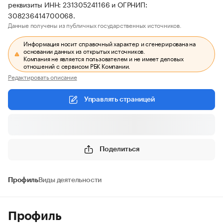
реквизиты ИНН: 231305241166 и ОГРНИП:
308236414700068.
Данные получены из публичных государственных источников.
Информация носит справочный характер и сгенерирована на
основании данных из открытых источников.
Компания не является пользователем и не имеет деловых
отношений с сервисом РБК Компании.
Редактировать описание
Управлять страницей
Поделиться
Профиль
Виды деятельности
Профиль