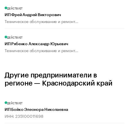
ДЕЙСТВУЕТ
ИП Фрей Андрей Викторович
Техническое обслуживание и ремонт...
ДЕЙСТВУЕТ
ИП Рябенко Александр Юрьевич
Техническое обслуживание и ремонт...
Другие предприниматели в
регионе — Краснодарский край
ДЕЙСТВУЕТ
ИП Бойко Элеонора Николаевна
ИНН: 235100011698