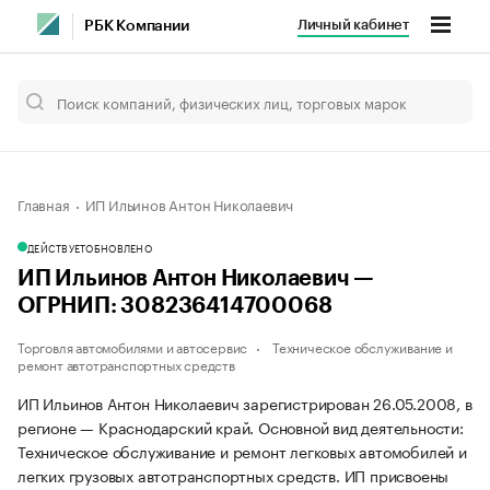
Личный кабинет
РБК Компании
Главная
ИП Ильинов Антон Николаевич
ДЕЙСТВУЕТ
ОБНОВЛЕНО
ИП Ильинов Антон Николаевич —
ОГРНИП: 308236414700068
Торговля автомобилями и автосервис
Техническое обслуживание и
ремонт автотранспортных средств
ИП Ильинов Антон Николаевич зарегистрирован 26.05.2008, в
регионе — Краснодарский край. Основной вид деятельности:
Техническое обслуживание и ремонт легковых автомобилей и
легких грузовых автотранспортных средств. ИП присвоены