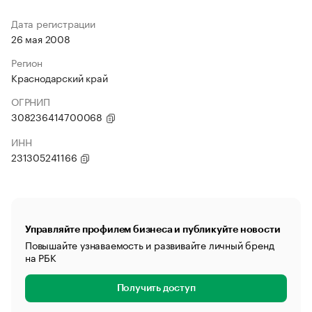
Дата регистрации
26 мая 2008
Регион
Краснодарский край
ОГРНИП
308236414700068
ИНН
231305241166
Управляйте профилем бизнеса и публикуйте новости
Повышайте узнаваемость и развивайте личный бренд
на РБК
Получить доступ