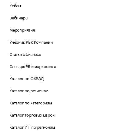
Кейсы
Вебинары
Мероприятия
Учебник РБК Компании
Статьи о бизнесе
Словарь PR и маркетинга
Каталог по ОКВЭД
Каталог по регионам
Каталог по категориям
Каталог торговых марок
Каталог ИП по регионам