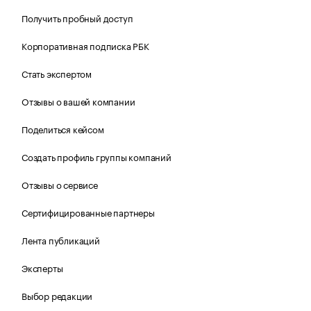
Получить пробный доступ
Корпоративная подписка РБК
Стать экспертом
Отзывы о вашей компании
Поделиться кейсом
Создать профиль группы компаний
Отзывы о сервисе
Сертифицированные партнеры
Лента публикаций
Эксперты
Выбор редакции