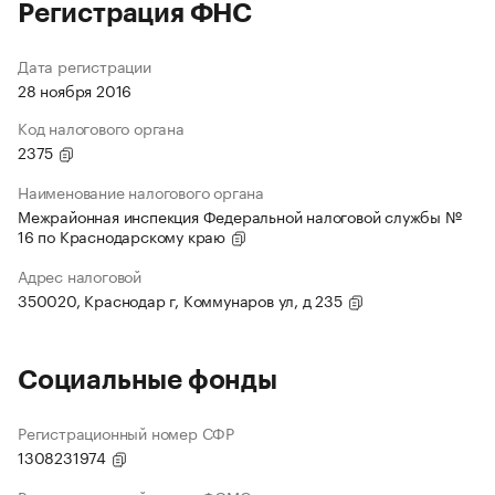
Регистрация ФНС
Дата регистрации
28 ноября 2016
Код налогового органа
2375
Наименование налогового органа
Межрайонная инспекция Федеральной налоговой службы №
16 по Краснодарскому краю
Адрес налоговой
350020, Краснодар г, Коммунаров ул, д 235
Социальные фонды
Регистрационный номер СФР
1308231974