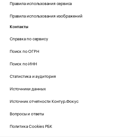
Правила использования сервиса
Правила использования изображений
Контакты
Справка по сервису
Поиск по ОГРН
Поиск по ИНН
Статистика и аудитория
Источники данных
Источник отчетности Контур.Фокус
Вопросы и ответы
Политика Cookies РБК