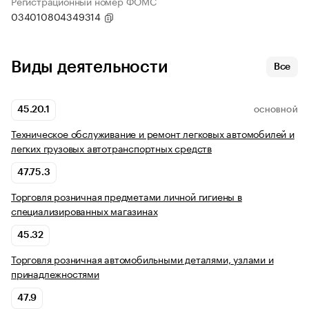
Регистрационный номер ФОМС
034010804349314
Виды деятельности
Все
45.20.1
ОСНОВНОЙ
Техническое обслуживание и ремонт легковых автомобилей и
легких грузовых автотранспортных средств
47.75.3
Торговля розничная предметами личной гигиены в
специализированных магазинах
45.32
Торговля розничная автомобильными деталями, узлами и
принадлежностями
47.9