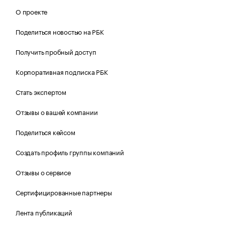
О проекте
Поделиться новостью на РБК
Получить пробный доступ
Корпоративная подписка РБК
Стать экспертом
Отзывы о вашей компании
Поделиться кейсом
Создать профиль группы компаний
Отзывы о сервисе
Сертифицированные партнеры
Лента публикаций