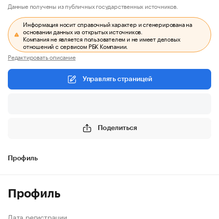
Данные получены из публичных государственных источников.
Информация носит справочный характер и сгенерирована на
основании данных из открытых источников.
Компания не является пользователем и не имеет деловых
отношений с сервисом РБК Компании.
Редактировать описание
Управлять страницей
Поделиться
Профиль
Профиль
Дата регистрации