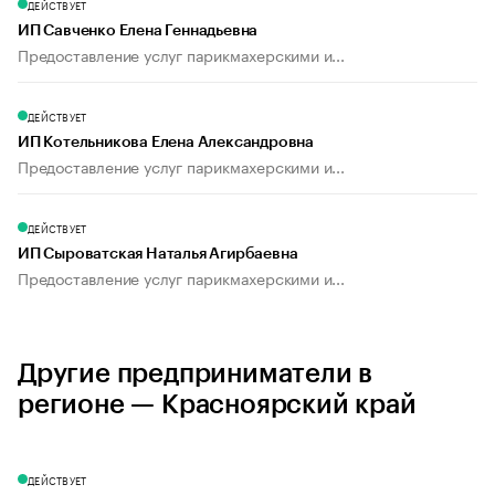
ДЕЙСТВУЕТ
ИП Савченко Елена Геннадьевна
Предоставление услуг парикмахерскими и...
ДЕЙСТВУЕТ
ИП Котельникова Елена Александровна
Предоставление услуг парикмахерскими и...
ДЕЙСТВУЕТ
ИП Сыроватская Наталья Агирбаевна
Предоставление услуг парикмахерскими и...
Другие предприниматели в
регионе — Красноярский край
ДЕЙСТВУЕТ