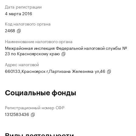
Дата регистрации
4 марта 2016
Код налогового органа
2468
Наименование налогового органа
Межрайонная инспекция Федеральной налоговой службы №
23 по Красноярскому краю
Адрес налоговой
660133,Красноярск г,Партизана Железняка ул,46
Социальные фонды
Регистрационный номер СФР
1312583436