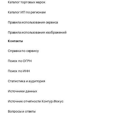
Каталог торговых марок
Каталог ИП по регионам
Правила использования сервиса
Правила использования изображений
Контакты
Справка по сервису
Поиск по ОГРН
Поиск по ИНН
Статистика и аудитория
Источники данных
Источник отчетности Контур.Фокус
Вопросы и ответы