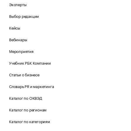
Эксперты
Выбор редакции
Кейсы
Вебинары
Мероприятия
Учебник РБК Компании
Статьи о бизнесе
Словарь PR и маркетинга
Каталог по ОКВЭД
Каталог по регионам
Каталог по категориям