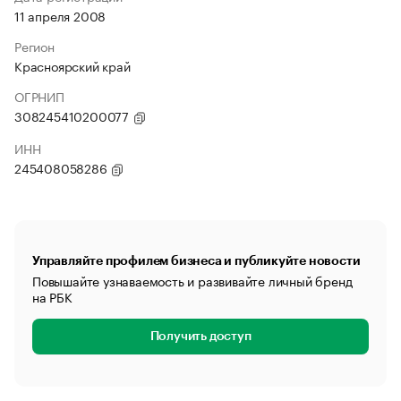
11 апреля 2008
Регион
Красноярский край
ОГРНИП
308245410200077
ИНН
245408058286
Управляйте профилем бизнеса и публикуйте новости
Повышайте узнаваемость и развивайте личный бренд
на РБК
Получить доступ