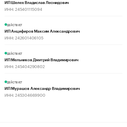
ИП Шелех Владислав Леонидович
ИНН: 245401115094
ДЕЙСТВУЕТ
ИП Анцифиров Максим Александрович
ИНН: 242601406105
ДЕЙСТВУЕТ
ИП Мельников Дмитрий Владимирович
ИНН: 245404290802
ДЕЙСТВУЕТ
ИП Мурашов Александр Владимирович
ИНН: 245304669900