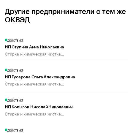
Другие предприниматели с тем же
ОКВЭД
ДЕЙСТВУЕТ
ИП Ступина Анна Николаевна
Стирка и химическая чистка...
ДЕЙСТВУЕТ
ИП Гусарова Ольга Александровна
Стирка и химическая чистка...
ДЕЙСТВУЕТ
ИП Копылов Николай Николаевич
Стирка и химическая чистка...
ДЕЙСТВУЕТ