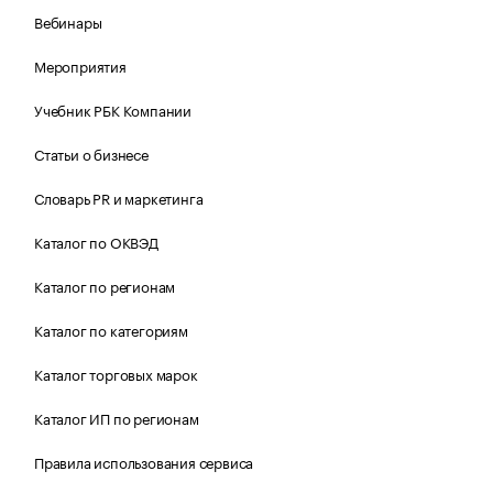
Вебинары
Мероприятия
Учебник РБК Компании
Статьи о бизнесе
Словарь PR и маркетинга
Каталог по ОКВЭД
Каталог по регионам
Каталог по категориям
Каталог торговых марок
Каталог ИП по регионам
Правила использования сервиса