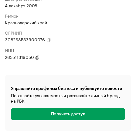
4 декабря 2008
Регион
Краснодарский край
ОГРНИП
308263533900076
ИНН
263511319050
Управляйте профилем бизнеса и публикуйте новости
Повышайте узнаваемость и развивайте личный бренд
на РБК
Получить доступ