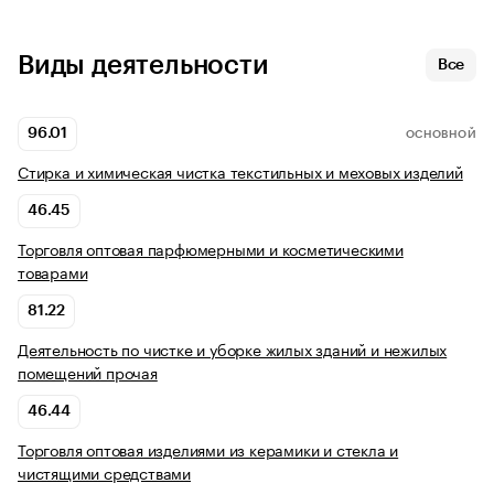
Виды деятельности
Все
96.01
ОСНОВНОЙ
Стирка и химическая чистка текстильных и меховых изделий
46.45
Торговля оптовая парфюмерными и косметическими
товарами
81.22
Деятельность по чистке и уборке жилых зданий и нежилых
помещений прочая
46.44
Торговля оптовая изделиями из керамики и стекла и
чистящими средствами