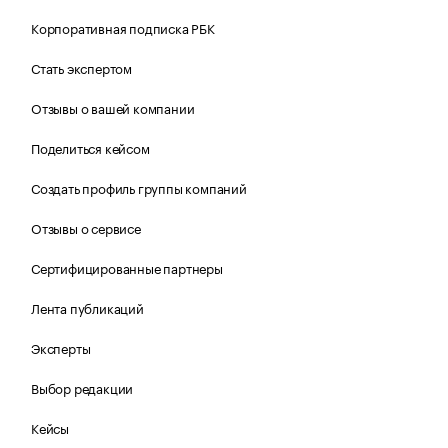
Корпоративная подписка РБК
Стать экспертом
Отзывы о вашей компании
Поделиться кейсом
Создать профиль группы компаний
Отзывы о сервисе
Сертифицированные партнеры
Лента публикаций
Эксперты
Выбор редакции
Кейсы