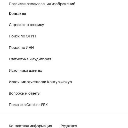
Правила использования изображений
Контакты
Справка по сервису
Поиск по ОГРН
Поиск по ИНН
Статистика и аудитория
Источники данных
Источник отчетности Контур.Фокус
Вопросы и ответы
Политика Cookies РБК
Контактная информация
Редакция