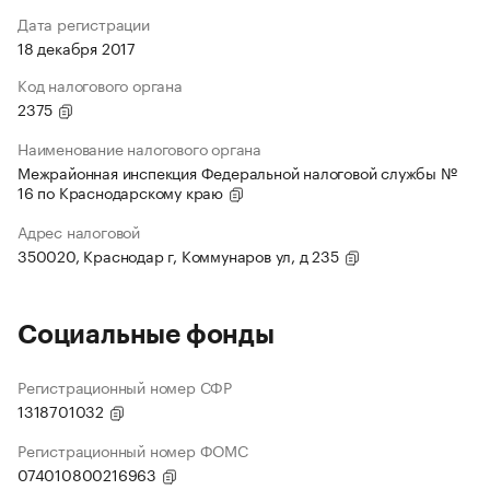
Дата регистрации
18 декабря 2017
Код налогового органа
2375
Наименование налогового органа
Межрайонная инспекция Федеральной налоговой службы №
16 по Краснодарскому краю
Адрес налоговой
350020, Краснодар г, Коммунаров ул, д 235
Социальные фонды
Регистрационный номер СФР
1318701032
Регистрационный номер ФОМС
074010800216963