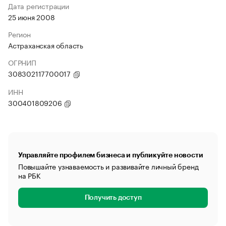
Дата регистрации
25 июня 2008
Регион
Астраханская область
ОГРНИП
308302117700017
ИНН
300401809206
Управляйте профилем бизнеса и публикуйте новости
Повышайте узнаваемость и развивайте личный бренд
на РБК
Получить доступ