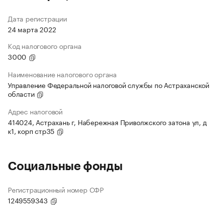
Дата регистрации
24 марта 2022
Код налогового органа
3000
Наименование налогового органа
Управление Федеральной налоговой службы по Астраханской
области
Адрес налоговой
414024, Астрахань г, Набережная Приволжского затона ул, д
к1, корп стр35
Социальные фонды
Регистрационный номер СФР
1249559343