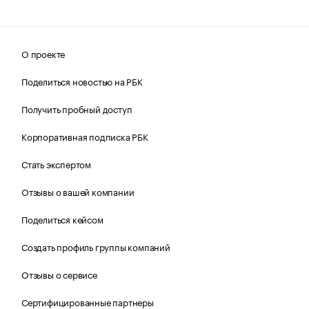
О проекте
Поделиться новостью на РБК
Получить пробный доступ
Корпоративная подписка РБК
Стать экспертом
Отзывы о вашей компании
Поделиться кейсом
Создать профиль группы компаний
Отзывы о сервисе
Сертифицированные партнеры