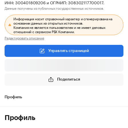
ИНН: 300401809206 и ОГРНИП: 308302117700017.
Данные получены из публичных государственных источников.
Информация носит справочный характер и сгенерирована на
основании данных из открытых источников.
Компания не является пользователем и не имеет деловых
отношений с сервисом РБК Компании.
Редактировать описание
Управлять страницей
Поделиться
Профиль
Профиль