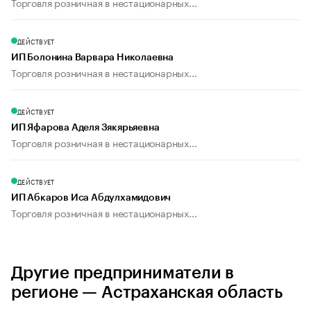
Торговля розничная в нестационарных...
ДЕЙСТВУЕТ
ИП Болонина Варвара Николаевна
Торговля розничная в нестационарных...
ДЕЙСТВУЕТ
ИП Яфарова Аделя Зякярьяевна
Торговля розничная в нестационарных...
ДЕЙСТВУЕТ
ИП Абкаров Иса Абдулхамидович
Торговля розничная в нестационарных...
Другие предприниматели в
регионе — Астраханская область