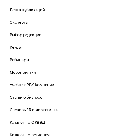
Лента публикаций
Эксперты
Выбор редакции
Кейсы
Вебинары
Мероприятия
Учебник РБК Компании
Статьи о бизнесе
Словарь PR и маркетинга
Каталог по ОКВЭД
Каталог по регионам