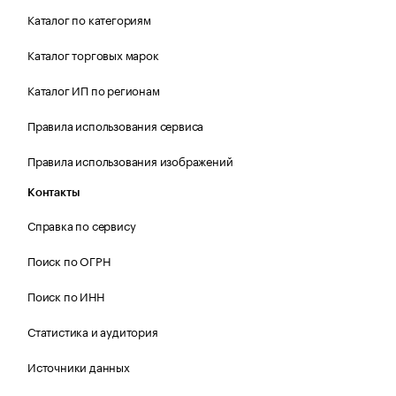
Каталог по категориям
Каталог торговых марок
Каталог ИП по регионам
Правила использования сервиса
Правила использования изображений
Контакты
Справка по сервису
Поиск по ОГРН
Поиск по ИНН
Статистика и аудитория
Источники данных