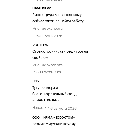
ГИФТЕРИ.РУ
Рынок труда меняется: кому
сейчас сложнее найти работу
Мнение эксперта
6 августа 2026
«АСТЕРРА»
Страх стройки: как решиться на
свой дом
Мнение эксперта
6 августа 2026
ТУТУ
Туту поддержит
благотворительный фонд
«Линия Жизни»
Новость
6 августа 2026
ООО ФИРМА «НОВОСТОМ»
Размик Мирзоян: почему