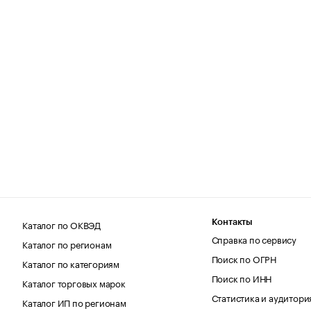
Каталог по ОКВЭД
Контакты
Справка по сервису
Каталог по регионам
Поиск по ОГРН
Каталог по категориям
Поиск по ИНН
Каталог торговых марок
Статистика и аудитори
Каталог ИП по регионам