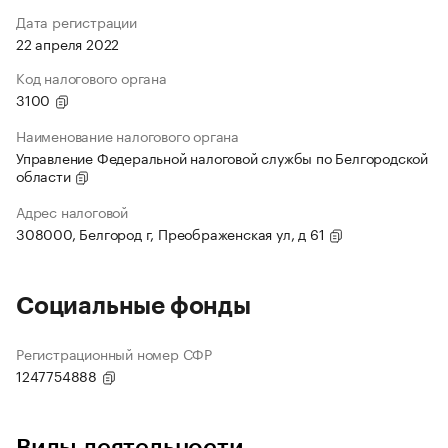
Дата регистрации
22 апреля 2022
Код налогового органа
3100
Наименование налогового органа
Управление Федеральной налоговой службы по Белгородской
области
Адрес налоговой
308000, Белгород г, Преображенская ул, д 61
Социальные фонды
Регистрационный номер СФР
1247754888