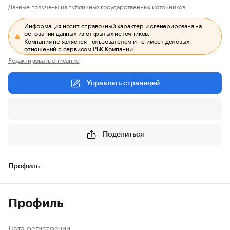
Данные получены из публичных государственных источников.
Информация носит справочный характер и сгенерирована на
основании данных из открытых источников.
Компания не является пользователем и не имеет деловых
отношений с сервисом РБК Компании.
Редактировать описание
Управлять страницей
Поделиться
Профиль
Профиль
Дата регистрации