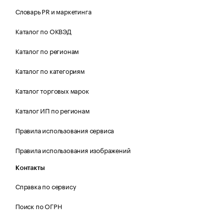
Словарь PR и маркетинга
Каталог по ОКВЭД
Каталог по регионам
Каталог по категориям
Каталог торговых марок
Каталог ИП по регионам
Правила использования сервиса
Правила использования изображений
Контакты
Справка по сервису
Поиск по ОГРН