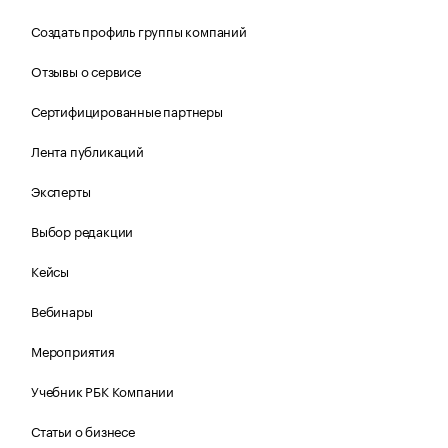
Создать профиль группы компаний
Отзывы о сервисе
Сертифицированные партнеры
Лента публикаций
Эксперты
Выбор редакции
Кейсы
Вебинары
Мероприятия
Учебник РБК Компании
Статьи о бизнесе