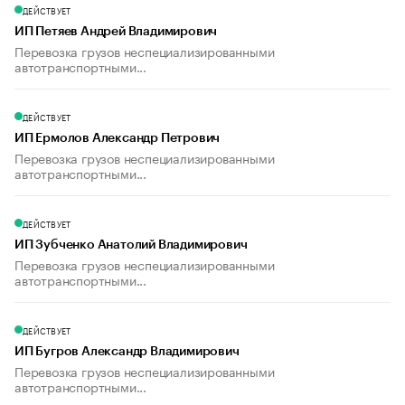
ДЕЙСТВУЕТ
ИП Петяев Андрей Владимирович
Перевозка грузов неспециализированными
автотранспортными...
ДЕЙСТВУЕТ
ИП Ермолов Александр Петрович
Перевозка грузов неспециализированными
автотранспортными...
ДЕЙСТВУЕТ
ИП Зубченко Анатолий Владимирович
Перевозка грузов неспециализированными
автотранспортными...
ДЕЙСТВУЕТ
ИП Бугров Александр Владимирович
Перевозка грузов неспециализированными
автотранспортными...