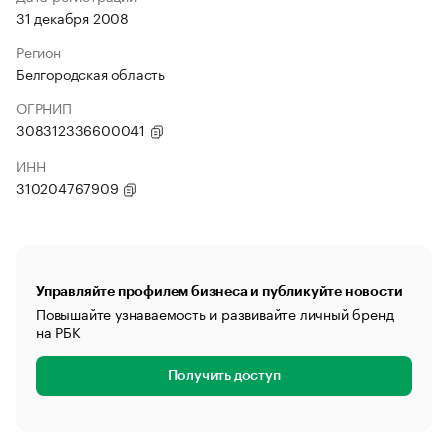
31 декабря 2008
Регион
Белгородская область
ОГРНИП
308312336600041
ИНН
310204767909
Управляйте профилем бизнеса и публикуйте новости
Повышайте узнаваемость и развивайте личный бренд
на РБК
Получить доступ